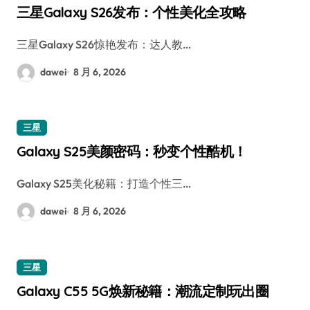
三星Galaxy S26发布：个性美化全攻略
三星Galaxy S26惊艳发布：达人教…
dawei
8 月 6, 2026
三星
Galaxy S25美颜密码：秒变个性酷机！
Galaxy S25美化秘籍：打造个性三…
dawei
8 月 6, 2026
三星
Galaxy C55 5G焕新秘籍：潮流定制玩出圈