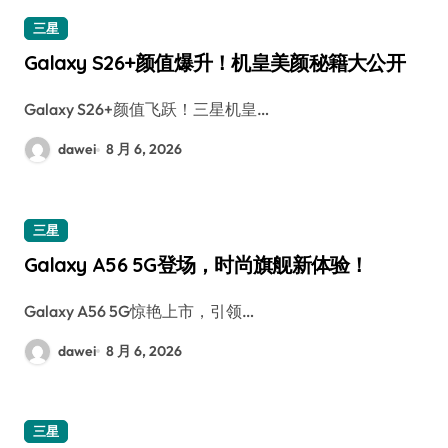
三星
Galaxy S26+颜值爆升！机皇美颜秘籍大公开
Galaxy S26+颜值飞跃！三星机皇…
dawei
8 月 6, 2026
三星
Galaxy A56 5G登场，时尚旗舰新体验！
Galaxy A56 5G惊艳上市，引领…
dawei
8 月 6, 2026
三星