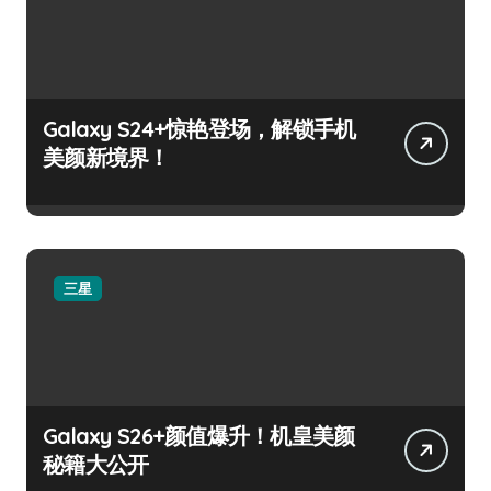
Galaxy S24+惊艳登场，解锁手机
美颜新境界！
三星
Galaxy S26+颜值爆升！机皇美颜
秘籍大公开