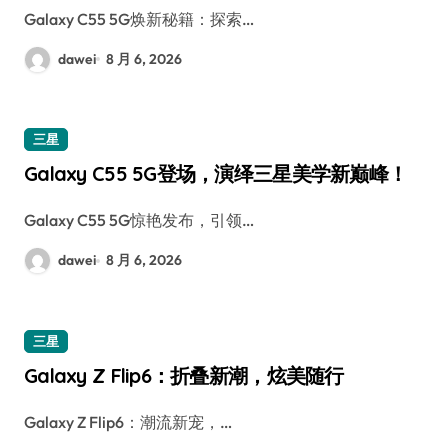
Galaxy C55 5G焕新秘籍：探索…
dawei
8 月 6, 2026
三星
Galaxy C55 5G登场，演绎三星美学新巅峰！
Galaxy C55 5G惊艳发布，引领…
dawei
8 月 6, 2026
三星
Galaxy Z Flip6：折叠新潮，炫美随行
Galaxy Z Flip6：潮流新宠，…