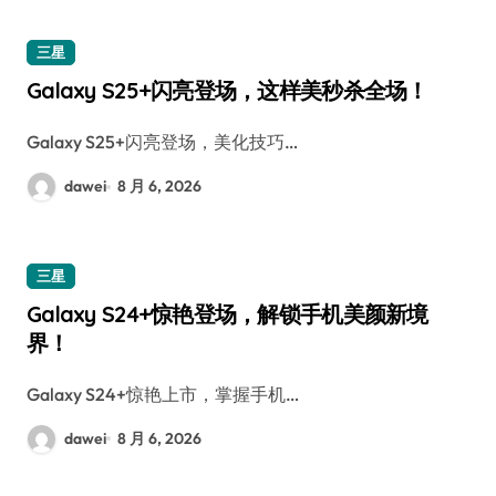
三星
Galaxy S25+闪亮登场，这样美秒杀全场！
Galaxy S25+闪亮登场，美化技巧…
dawei
8 月 6, 2026
三星
Galaxy S24+惊艳登场，解锁手机美颜新境
界！
Galaxy S24+惊艳上市，掌握手机…
dawei
8 月 6, 2026