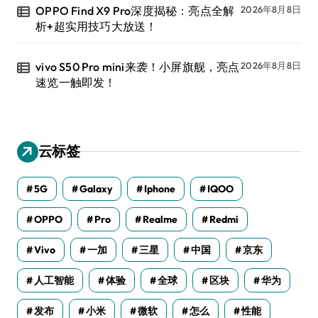
OPPO Find X9 Pro深度揭秘：亮点全解
2026年8月8日
析+超实用技巧大放送！
vivo S50 Pro mini来袭！小屏旗舰，亮点
2026年8月8日
速览一触即发！
云标签
5G
Galaxy
Iphone
IQOO
OPPO
Pro
Realme
Redmi
Vivo
一加
三星
中国
京东
人工智能
体验
全球
区块
华为
发布
小米
微软
怎么
性能