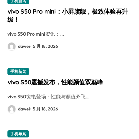
手机新闻
vivo S50 Pro mini：小屏旗舰，极致体验再升
级！
vivo S50 Pro mini资讯：…
dawei
5 月 18, 2026
手机新闻
vivo S50震撼发布，性能颜值双巅峰
vivo S50惊艳登场：性能与颜值齐飞…
dawei
5 月 18, 2026
手机导购