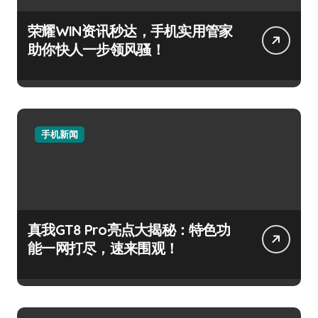
荣耀WIN资讯秒达，手机实用管家
助你快人一步领风骚！
手机新闻
真我GT8 Pro亮点大揭秘：特色功
能一网打尽，速来围观！