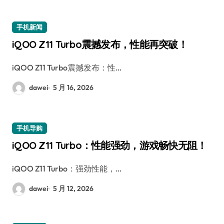
手机新闻
iQOO Z11 Turbo震撼发布，性能再突破！
iQOO Z11 Turbo震撼发布：性…
dawei
5 月 16, 2026
手机导购
iQOO Z11 Turbo：性能强劲，游戏畅快无阻！
iQOO Z11 Turbo：强劲性能，…
dawei
5 月 12, 2026