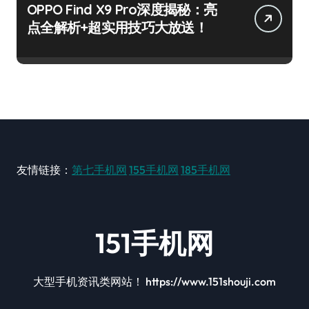
OPPO Find X9 Pro深度揭秘：亮
点全解析+超实用技巧大放送！
友情链接：
第七手机网
155手机网
185手机网
151手机网
大型手机资讯类网站！ https://www.151shouji.com