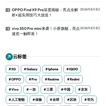
OPPO Find X9 Pro深度揭秘：亮点全解
2026年8月8日
析+超实用技巧大放送！
vivo S50 Pro mini来袭！小屏旗舰，亮点
2026年8月8日
速览一触即发！
云标签
5G
Galaxy
Iphone
IQOO
OPPO
Pro
Realme
Redmi
Vivo
一加
三星
中国
京东
人工智能
体验
全球
区块
华为