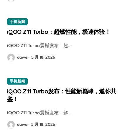
手机新闻
iQOO Z11 Turbo：超燃性能，极速体验！
iQOO Z11 Turbo震撼发布：超…
dawei
5 月 18, 2026
手机新闻
iQOO Z11 Turbo发布：性能新巅峰，邀你共
鉴！
iQOO Z11 Turbo震撼发布：解…
dawei
5 月 18, 2026