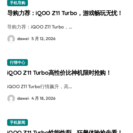
手机导购
导购力荐：iQOO Z11 Turbo，游戏畅玩无忧！
导购力荐：iQOO Z11 Turbo，…
dawei
5 月 12, 2026
行情中心
iQOO Z11 Turbo高性价比神机限时抢购！
iQOO Z11 Turbo行情飙升，高…
dawei
4 月 18, 2026
手机新闻
iQOO Z11 Turbo性能炸裂，狂飙体验抢先看！