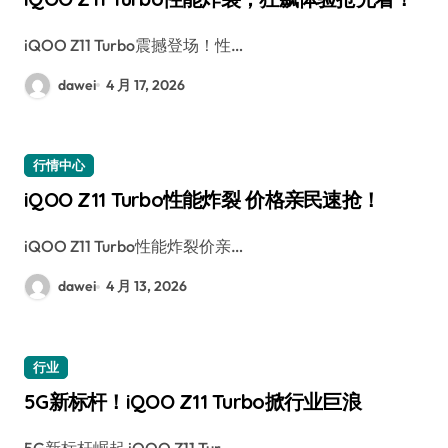
iQOO Z11 Turbo震撼登场！性…
dawei
4 月 17, 2026
行情中心
iQOO Z11 Turbo性能炸裂 价格亲民速抢！
iQOO Z11 Turbo性能炸裂价亲…
dawei
4 月 13, 2026
行业
5G新标杆！iQOO Z11 Turbo掀行业巨浪
5G新标杆崛起 iQOO Z11 Tur…