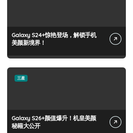
Galaxy S24+惊艳登场，解锁手机
美颜新境界！
三星
Galaxy S26+颜值爆升！机皇美颜
秘籍大公开