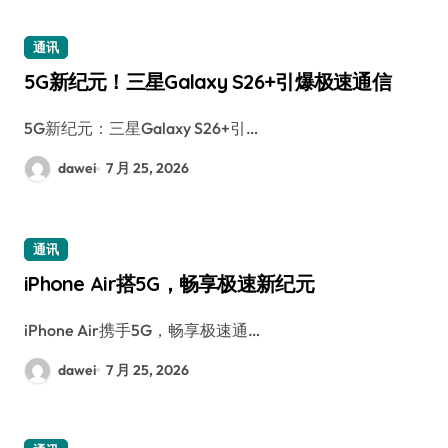
通讯
5G新纪元！三星Galaxy S26+引爆极速通信
5G新纪元：三星Galaxy S26+引…
dawei
7 月 25, 2026
通讯
iPhone Air搭5G，畅享极速新纪元
iPhone Air携手5G，畅享极速通…
dawei
7 月 25, 2026