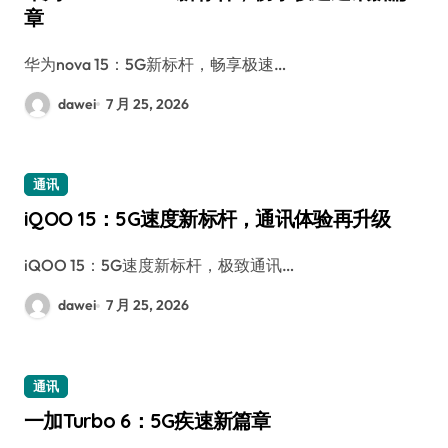
章
华为nova 15：5G新标杆，畅享极速…
dawei
7 月 25, 2026
通讯
iQOO 15：5G速度新标杆，通讯体验再升级
iQOO 15：5G速度新标杆，极致通讯…
dawei
7 月 25, 2026
通讯
一加Turbo 6：5G疾速新篇章