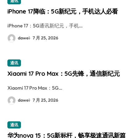
通讯
iPhone 17降临：5G新纪元，手机达人必看
iPhone 17：5G通讯新纪元，手机…
dawei
7 月 25, 2026
通讯
Xiaomi 17 Pro Max：5G先锋，通信新纪元
Xiaomi 17 Pro Max：5G…
dawei
7 月 25, 2026
通讯
华为nova 15：5G新标杆，畅享极速通讯新篇