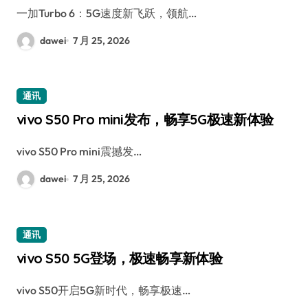
一加Turbo 6：5G速度新飞跃，领航…
dawei
7 月 25, 2026
通讯
vivo S50 Pro mini发布，畅享5G极速新体验
vivo S50 Pro mini震撼发…
dawei
7 月 25, 2026
通讯
vivo S50 5G登场，极速畅享新体验
vivo S50开启5G新时代，畅享极速…