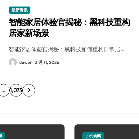
最新资讯
智能家居体验官揭秘：黑科技重构
居家新场景
智能家居体验官揭秘：黑科技如何重构日常居…
dawei
3 月 11, 2026
…
1,073
闻
手机新闻