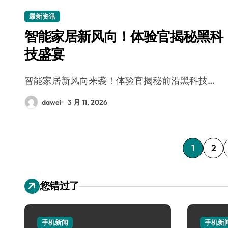
最新资讯
智能家居新风向！体验官揭秘黑科
技盛宴
智能家居新风向来袭！体验官揭秘前沿黑科技…
dawei
3 月 11, 2026
文
1
2
章
您错过了
分
页
手机新闻
手机新