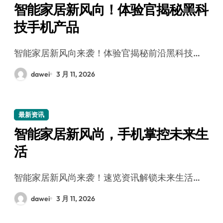
智能家居新风向！体验官揭秘黑科
技手机产品
智能家居新风向来袭！体验官揭秘前沿黑科技…
dawei
3 月 11, 2026
最新资讯
智能家居新风尚，手机掌控未来生
活
智能家居新风尚来袭！速览资讯解锁未来生活…
dawei
3 月 11, 2026