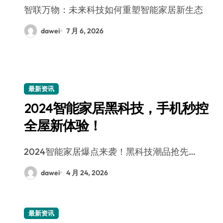
智联万物：未来科技如何重塑智能家居新生态
dawei
7 月 6, 2026
最新资讯
2024智能家居黑科技，手机秒控
全屋新体验！
2024智能家居爆点来袭！黑科技潮品抢先…
dawei
4 月 24, 2026
最新资讯