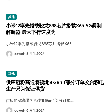
其他
小米12率先搭载骁龙898芯片搭载X65 5G调制
解调器 最大下行速度为
小米12率先搭载骁龙898芯片搭载X65…
dawei
6 月 1, 2024
其他
供应链称高通将骁龙8 Gen 1部分订单交台积电
生产只为保证供货
供应链称高通将骁龙8 Gen 1部分订单…
dawei
6 月 1, 2024