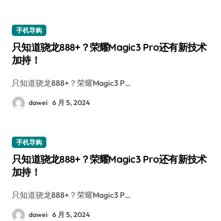
手机导购
只知道骁龙888+？荣耀Magic3 Pro还有新技术
加持！
只知道骁龙888+？荣耀Magic3 P…
dawei
6 月 5, 2024
手机导购
只知道骁龙888+？荣耀Magic3 Pro还有新技术
加持！
只知道骁龙888+？荣耀Magic3 P…
dawei
6 月 5, 2024