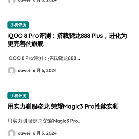
手机评测
iQOO 8 Pro评测：搭载骁龙888 Plus，进化为
更完善的旗舰
iQOO 8 Pro评测：搭载骁龙888…
dawei
6 月 6, 2024
手机评测
用实力驯服骁龙 荣耀Magic3 Pro性能实测
用实力驯服骁龙 荣耀Magic3 Pro…
dawei
6 月 5, 2024