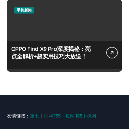
手机新闻
OPPO Find X9 Pro深度揭秘：亮
点全解析+超实用技巧大放送！
友情链接：
第七手机网
155手机网
185手机网