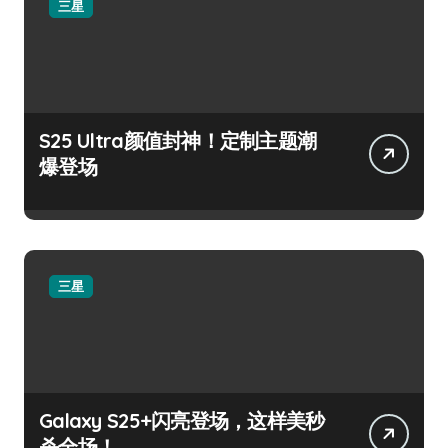
三星
S25 Ultra颜值封神！定制主题潮
爆登场
三星
Galaxy S25+闪亮登场，这样美秒
杀全场！