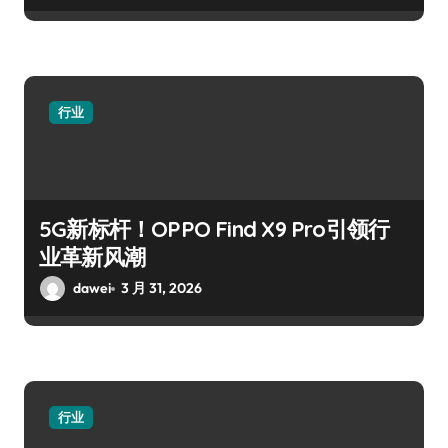
行业
5G新标杆！OPPO Find X9 Pro引领行
业革新风潮
dawei
3 月 31, 2026
行业