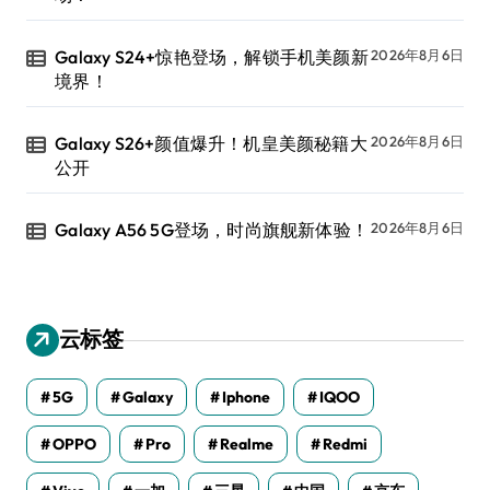
Galaxy S24+惊艳登场，解锁手机美颜新
2026年8月6日
境界！
Galaxy S26+颜值爆升！机皇美颜秘籍大
2026年8月6日
公开
Galaxy A56 5G登场，时尚旗舰新体验！
2026年8月6日
云标签
5G
Galaxy
Iphone
IQOO
OPPO
Pro
Realme
Redmi