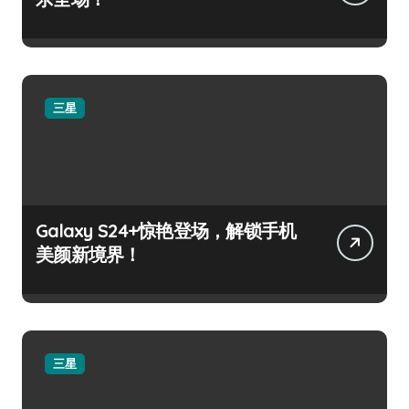
三星
Galaxy S24+惊艳登场，解锁手机
美颜新境界！
三星