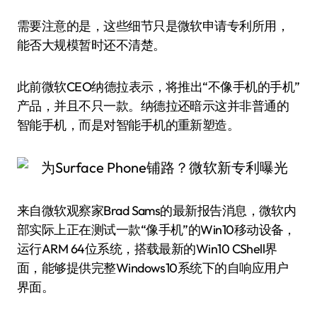
需要注意的是，这些细节只是微软申请专利所用，
能否大规模暂时还不清楚。
此前微软CEO纳德拉表示，将推出“不像手机的手机”
产品，并且不只一款。纳德拉还暗示这并非普通的
智能手机，而是对智能手机的重新塑造。
来自微软观察家Brad Sams的最新报告消息，微软内
部实际上正在测试一款“像手机”的Win10移动设备，
运行ARM 64位系统，搭载最新的Win10 CShell界
面，能够提供完整Windows10系统下的自响应用户
界面。