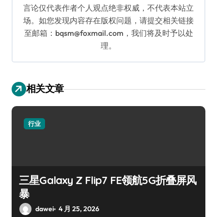
言论仅代表作者个人观点绝非权威，不代表本站立
场。如您发现内容存在版权问题，请提交相关链接
至邮箱：bqsm@foxmail.com，我们将及时予以处
理。
相关文章
行业
三星Galaxy Z Flip7 FE领航5G折叠屏风
暴
dawei
4 月 25, 2026