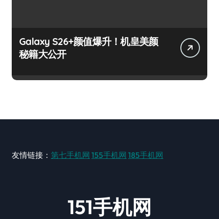
Galaxy S26+颜值爆升！机皇美颜
秘籍大公开
友情链接：
第七手机网
155手机网
185手机网
151手机网