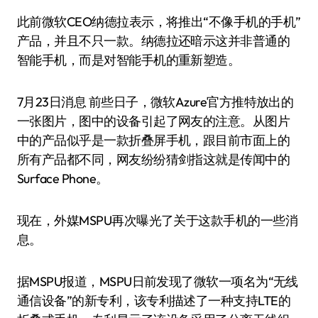
此前微软CEO纳德拉表示，将推出“不像手机的手机”
产品，并且不只一款。纳德拉还暗示这并非普通的
智能手机，而是对智能手机的重新塑造。
7月23日消息 前些日子，微软Azure官方推特放出的
一张图片，图中的设备引起了网友的注意。从图片
中的产品似乎是一款折叠屏手机，跟目前市面上的
所有产品都不同，网友纷纷猜剑指这就是传闻中的
Surface Phone。
现在，外媒MSPU再次曝光了关于这款手机的一些消
息。
据MSPU报道，MSPU日前发现了微软一项名为“无线
通信设备”的新专利，该专利描述了一种支持LTE的