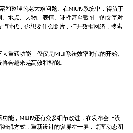
索和整理的老大难问题。在MIUI9系统中，得益于
间、地点、人物、表情、证件甚至截图中的文字对
针”时代，你想要什么照片，打开数据网络，搜索
大重磅功能，仅仅是MIUI系统效率时代的开始。
系统将会越来越高效和智能。
功能，MIUI9还有众多细节改进，在发布会上没
面编辑方式，重新设计的锁屏左一屏，桌面动态图