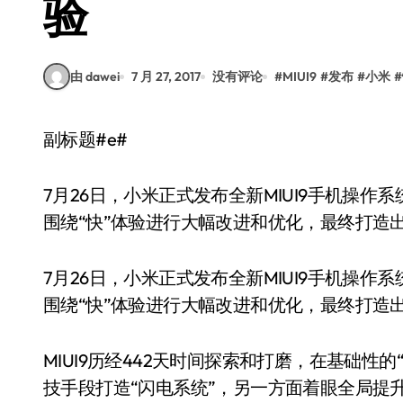
验
由 dawei
7 月 27, 2017
没有评论
#
MIUI9
#
发布
#
小米
#
副标题#e#
7月26日，小米正式发布全新MIUI9手机操作系
围绕“快”体验进行大幅改进和优化，最终打造出
7月26日，小米正式发布全新MIUI9手机操作系
围绕“快”体验进行大幅改进和优化，最终打造出
MIUI9历经442天时间探索和打磨，在基础性
技手段打造“闪电系统”，另一方面着眼全局提