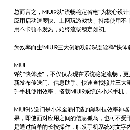
总而言之，MIUI9以“流畅稳定省电”为核心
应用启动速度快、上网玩游戏快、持续使用不
用不卡顿不发热，始终流畅稳定如初。
为效率而生!MIUI9三大创新功能深度诠释“快体
MIUI
9的“快体验”，不仅仅表现在系统稳定流畅，更是
新发布传送门、信息助手、快速查找照片三大
升手机使用效率。搭载MIUI9系统的小米手机
MIUI9传送门是小米全新打造的黑科技效率
果，即使面对应用之间的信息孤岛，也可不受干
是通过简单的长按操作，触发手机系统对文字