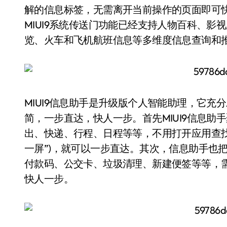
解的信息标签，无需离开当前操作的页面即可
MIUI9系统传送门功能已经支持人物百科、
览、火车和飞机航班信息等多维度信息查询和
MIUI9信息助手是升级版个人智能助理，它充
简，一步直达，快人一步。首先MIUI9信息
出、快递、行程、日程等等，不用打开应用查找
一屏”)，就可以一步直达。其次，信息助手也
付款码、公交卡、垃圾清理、新建便签等等，
快人一步。