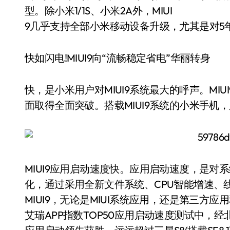
型。除小米1/1S、小米2A外，MIUI
9几乎支持全部小米移动设备升级，尤其是对5年
快如闪电!MIUI9向“流畅稳定省电”华丽转身
快，是小米用户对MIUI9系统最大的呼声。MI
面取得全面突破。搭载MIUI9系统的小米手机
MIUI9应用启动速度快。应用启动速度，是对系
化，通过采用全新文件系统、CPU智能增速、
MIUI9，无论是MIUI系统应用，还是第三方应
艾瑞APP指数TOP50应用启动速度测试中，经