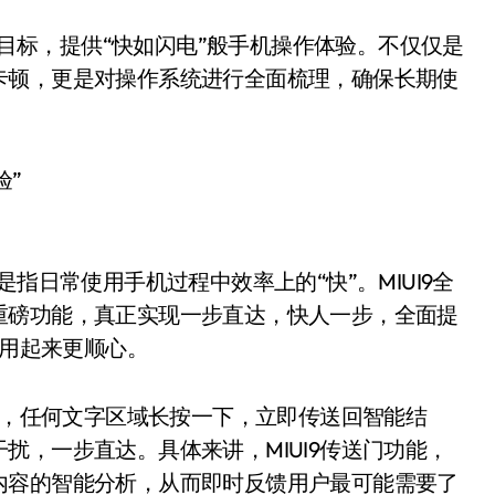
设计目标，提供“快如闪电”般手机操作体验。不仅仅是
卡顿，更是对操作系统进行全面梳理，确保长期使
验”
指日常使用手机过程中效率上的“快”。MIUI9全
重磅功能，真正实现一步直达，快人一步，全面提
，用起来更顺心。
神器，任何文字区域长按一下，立即传送回智能结
扰，一步直达。具体来讲，MIUI9传送门功能，
内容的智能分析，从而即时反馈用户最可能需要了