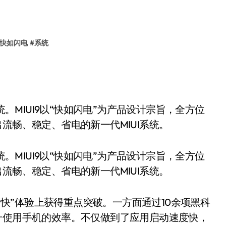
快如闪电
#
系统
统。MIUI9以“快如闪电”为产品设计宗旨，全方位
流畅、稳定、省电的新一代MIUI系统。
统。MIUI9以“快如闪电”为产品设计宗旨，全方位
流畅、稳定、省电的新一代MIUI系统。
的“快”体验上获得重点突破。一方面通过10余项黑科
升使用手机的效率。不仅做到了应用启动速度快，