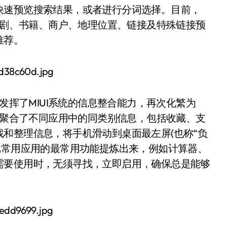
快速预览搜索结果，或者进行分词选择。目前，
影视剧、书籍、商户、地理位置、链接及特殊链接预
推荐。
分发挥了MIUI系统的信息整合能力，再次化繁为
助手聚合了不同应用中的同类别信息，包括收藏、支
和整理信息，将手机滑动到桌面最左屏(也称“负
把常用应用的最常用功能提炼出来，例如计算器、
需要使用时，无须寻找，立即启用，确保总是能够