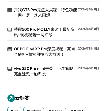
真我GT8 Pro亮点大揭秘：特色功能
2026年8月8日
一网打尽，速来围观！
荣耀500 Pro MOLLY来袭！最新资
2026年8月8日
讯+玩机秘籍一网打尽
OPPO Find X9 Pro深度揭秘：亮点
2026年8月8日
全解析+超实用技巧大放送！
vivo S50 Pro mini来袭！小屏旗舰，
2026年8月8日
亮点速览一触即发！
云标签