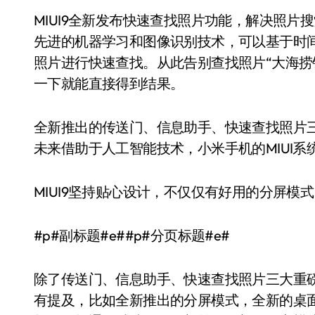
MIUI9全新发布快速查找照片功能，解决照片搜
先进的机器学习和图像识别技术，可以基于时
照片进行快速查找。从此告别查找照片“大海捞
一下就能直接得到结果。
全新推出的传送门、信息助手、快速查找照片三
未来借助于人工智能技术，小米手机的MIUI
MIUI9坚持贴心设计，不仅仅有好用的分屏模式
#p#副标题#e##p#分页标题#e#
除了传送门、信息助手、快速查找照片三大重磅
有提及，比如全新推出的分屏模式，全新的桌