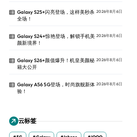
Galaxy S25+闪亮登场，这样美秒杀
2026年8月6日
全场！
Galaxy S24+惊艳登场，解锁手机美
2026年8月6日
颜新境界！
Galaxy S26+颜值爆升！机皇美颜秘
2026年8月6日
籍大公开
Galaxy A56 5G登场，时尚旗舰新体
2026年8月6日
验！
云标签