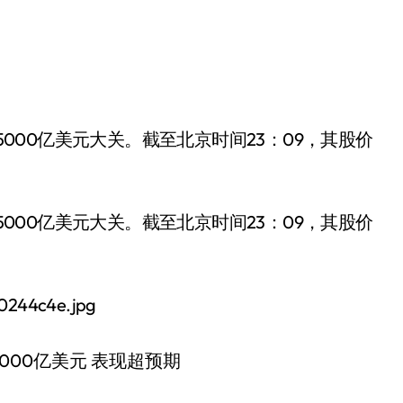
5000亿美元大关。截至北京时间23：09，其股价