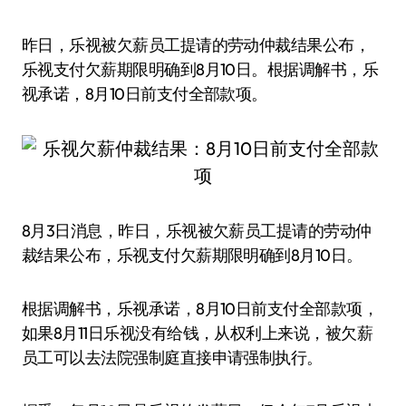
昨日，乐视被欠薪员工提请的劳动仲裁结果公布，
乐视支付欠薪期限明确到8月10日。根据调解书，乐
视承诺，8月10日前支付全部款项。
8月3日消息，昨日，乐视被欠薪员工提请的劳动仲
裁结果公布，乐视支付欠薪期限明确到8月10日。
根据调解书，乐视承诺，8月10日前支付全部款项，
如果8月11日乐视没有给钱，从权利上来说，被欠薪
员工可以去法院强制庭直接申请强制执行。