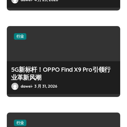
行业
5G新标杆！OPPO Find X9 Pro引领行
业革新风潮
dawei
3 月 31, 2026
行业