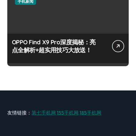
手机新闻
OPPO Find X9 Pro深度揭秘：亮
点全解析+超实用技巧大放送！
友情链接：
第七手机网
155手机网
185手机网