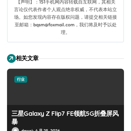
【声明】：151手机网内容转载自互联网，其相关
言论仅代表作者个人观点绝非权威，不代表本站立
场。如您发现内容存在版权问题，请提交相关链接
至邮箱：bqsm@foxmail.com，我们将及时予以处
理。
相关文章
行业
三星Galaxy Z Flip7 FE领航5G折叠屏风
暴
dawei
4 月 25, 2026