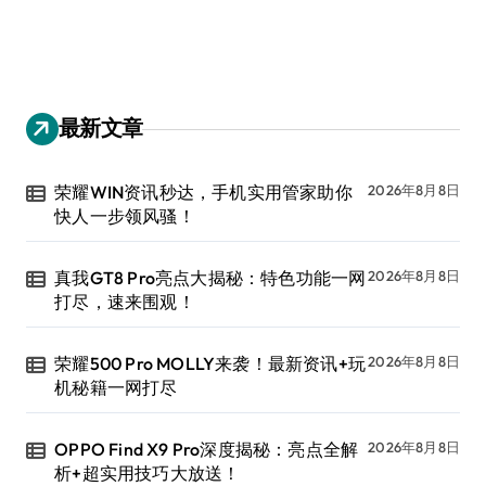
最新文章
荣耀WIN资讯秒达，手机实用管家助你
2026年8月8日
快人一步领风骚！
真我GT8 Pro亮点大揭秘：特色功能一网
2026年8月8日
打尽，速来围观！
荣耀500 Pro MOLLY来袭！最新资讯+玩
2026年8月8日
机秘籍一网打尽
OPPO Find X9 Pro深度揭秘：亮点全解
2026年8月8日
析+超实用技巧大放送！