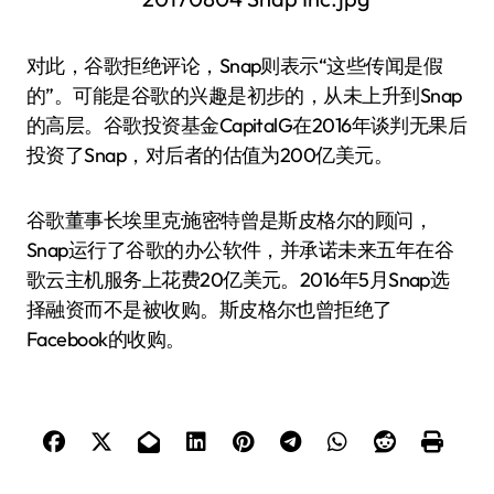
对此，谷歌拒绝评论，Snap则表示“这些传闻是假
的”。可能是谷歌的兴趣是初步的，从未上升到Snap
的高层。谷歌投资基金CapitalG在2016年谈判无果后
投资了Snap，对后者的估值为200亿美元。
谷歌董事长埃里克·施密特曾是斯皮格尔的顾问，
Snap运行了谷歌的办公软件，并承诺未来五年在谷
歌云主机服务上花费20亿美元。2016年5月Snap选
择融资而不是被收购。斯皮格尔也曾拒绝了
Facebook的收购。