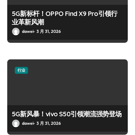
5G新标杆！OPPO Find X9 Pro引领行
业革新风潮
dawei
3 月 31, 2026
行业
5G新风暴！vivo S50引领潮流强势登场
dawei
3 月 31, 2026