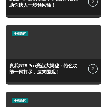
助你快人一步领风骚！
手机新闻
真我GT8 Pro亮点大揭秘：特色功
能一网打尽，速来围观！
手机新闻