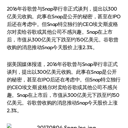
2016年谷歌曾与Snap举行非正式谈判，提出以300
亿美元收购。此事在Snap是公开的秘密，甚至在IPO
后还在考虑中。但Snap特立独行的CEO埃文·斯皮格
尔对卖给谷歌或其他公司不感兴趣。Snap在上市
后，市值从300亿美元下跌至约150亿美元。谷歌曾
收购的消息推动Snap今天股价上涨2.3%。
据美国媒体报道，2016年谷歌曾与Snap举行非正式
谈判，提出以300亿美元收购。此事在Snap是公开
的秘密，甚至在IPO后还在考虑中。但Snap特立独行
的CEO埃文·斯皮格尔对卖给谷歌或其他公司不感兴
趣。Snap在上市后，市值从300亿美元下跌至约150
亿美元。谷歌曾收购的消息推动Snap今天股价上涨
2.3%。