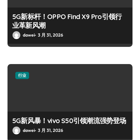
5G新标杆！OPPO Find X9 Pro引领行
业革新风潮
dawei
3 月 31, 2026
行业
5G新风暴！vivo S50引领潮流强势登场
dawei
3 月 31, 2026