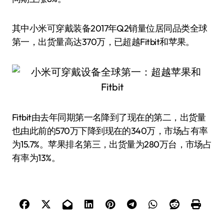
其中小米可穿戴装备2017年Q2销量位居同品类全球
第一，出货量高达370万，已超越Fitbit和苹果。
Fitbit由去年同期第一名降到了现在的第二，出货量
也由此前的570万下降到现在的340万，市场占有率
为15.7%。苹果排名第三，出货量为280万台，市场占
有率为13%。