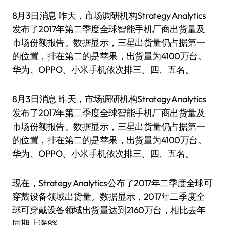
8月3日消息 昨天，市场调研机构Strategy Analytics
发布了2017年第二季度全球智能手机厂商出货量及
市场份额报告。数据显示，三星出货量仍占据第一
的位置，排在第二的是苹果，出货量为4100万台。
华为、OPPO、小米手机依次排三、四、五名。
8月3日消息 昨天，市场调研机构Strategy Analytics
发布了2017年第二季度全球智能手机厂商出货量及
市场份额报告。数据显示，三星出货量仍占据第一
的位置，排在第二的是苹果，出货量为4100万台。
华为、OPPO、小米手机依次排三、四、五名。
现在，Strategy Analytics公布了2017年二季度全球可
穿戴设备领域出货量。数据显示，2017年二季度全
球可穿戴设备领域出货量达到2160万台，相比去年
同期上涨8%。