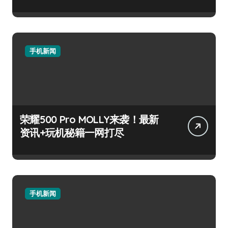
手机新闻
荣耀500 Pro MOLLY来袭！最新
资讯+玩机秘籍一网打尽
手机新闻