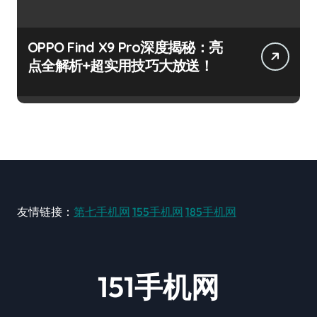
OPPO Find X9 Pro深度揭秘：亮
点全解析+超实用技巧大放送！
友情链接：
第七手机网
155手机网
185手机网
151手机网