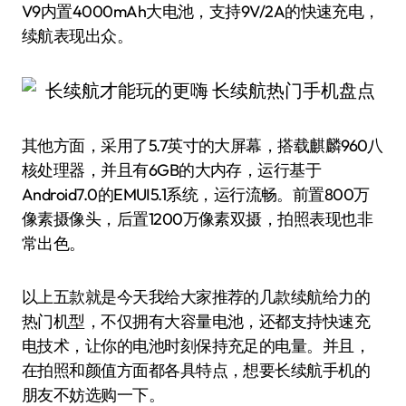
V9内置4000mAh大电池，支持9V/2A的快速充电，
续航表现出众。
其他方面，采用了5.7英寸的大屏幕，搭载麒麟960八
核处理器，并且有6GB的大内存，运行基于
Android7.0的EMUI5.1系统，运行流畅。前置800万
像素摄像头，后置1200万像素双摄，拍照表现也非
常出色。
以上五款就是今天我给大家推荐的几款续航给力的
热门机型，不仅拥有大容量电池，还都支持快速充
电技术，让你的电池时刻保持充足的电量。并且，
在拍照和颜值方面都各具特点，想要长续航手机的
朋友不妨选购一下。