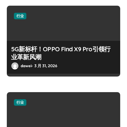
行业
5G新标杆！OPPO Find X9 Pro引领行
业革新风潮
dawei
3 月 31, 2026
行业