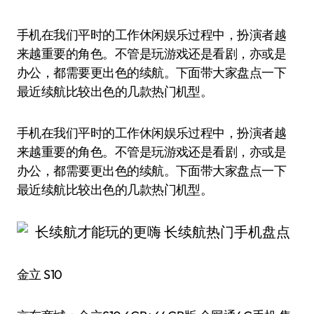
手机在我们平时的工作休闲娱乐过程中，扮演者越
来越重要的角色。不管是玩游戏还是看剧，亦或是
办公，都需要更出色的续航。下面带大家盘点一下
最近续航比较出色的几款热门机型。
手机在我们平时的工作休闲娱乐过程中，扮演者越
来越重要的角色。不管是玩游戏还是看剧，亦或是
办公，都需要更出色的续航。下面带大家盘点一下
最近续航比较出色的几款热门机型。
金立 S10