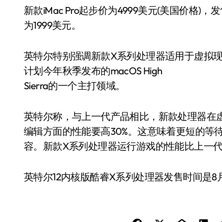
新款iMac Pro起步价为4999美元(美国价格
为1999美元。
英特尔特别强调新款X系列处理器适用于虚拟现实
计划今年秋季发布的macOS High
Sierra的一个主打领域。
英特尔称，与上一代产品相比，新款处理器在虚
编辑方面的性能要高30%。这意味着更短的等
容。新款X系列处理器运行游戏的性能比上一代
英特尔12内核版酷睿X系列处理器发售时间是8月28