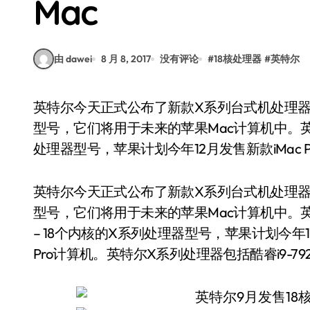
Mac
由 dawei
8 月 8, 2017
没有评论
#
18核处理器
#
英特尔
英特尔今天正式公布了新款X系列台式机处理器规格和发售时间，其中包括集成有12-18个内核的
型号，它们将用于未来的苹果Mac计算机中。英特
处理器型号，苹果计划今年12月发售新款iMac 
英特尔今天正式公布了新款X系列台式机处理器规
型号，它们将用于未来的苹果Mac计算机中。英
– 18个内核的X系列处理器型号，苹果计划今年1
Pro计算机。英特尔X系列处理器包括酷睿i9-7920X、i