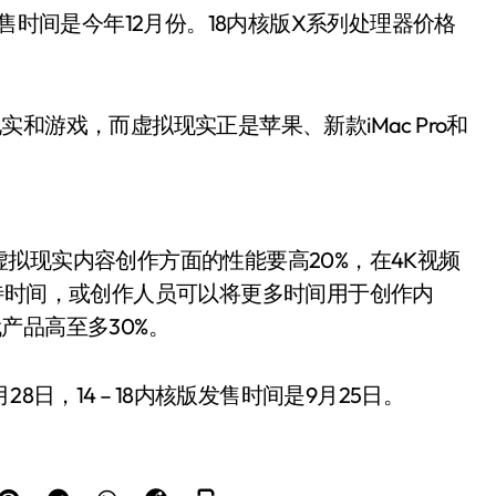
)，发售时间是今年12月份。18内核版X系列处理器价格
和游戏，而虚拟现实正是苹果、新款iMac Pro和
拟现实内容创作方面的性能要高20%，在4K视频
待时间，或创作人员可以将更多时间用于创作内
产品高至多30%。
日，14 – 18内核版发售时间是9月25日。