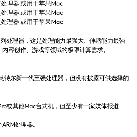
系列处理器，这是处理能力最强大、伸缩能力最强
、内容创作、游戏等领域的极限计算需求。
c
核的英特尔新一代至强处理器，但没有披露可供选择的
Pro或其他Mac台式机，但至少有一家媒体报道
一个ARM处理器。