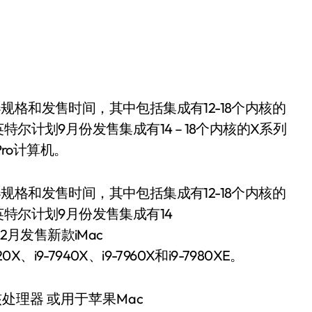
尔计划9月份发售集成有14 – 18个内核的X系列
Pro计算机。
格和发售时间，其中包括集成有12-18个内核的
特尔计划9月份发售集成有14
2月发售新款iMac
9-7940X、i9-7960X和i9-7980XE。