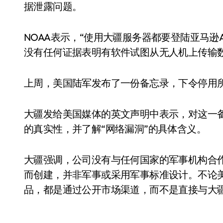
据泄露问题。
NOAA表示，“使用大疆服务器都要登陆亚马逊AW
没有任何证据表明有软件试图从无人机上传输数
上周，美国陆军发布了一份备忘录，下令停用
大疆发给美国媒体的英文声明中表示，对这一
的真实性，并了解“网络漏洞”的具体含义。
大疆强调，公司没有与任何国家的军事机构合
而创建，并非军事或采用军事标准设计。不论
品，都是通过公开市场渠道，而不是直接与大