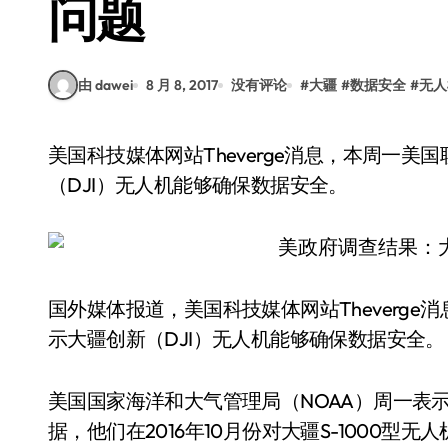
问题
由 dawei
8 月 8, 2017
没有评论
#
大疆
#
数据安全
#
无人
美国科技媒体网站Theverge消息，本周一美国联邦政府部门公布了调查，结果显示大疆创新
（DJI）无人机能够确保数据安全。
国外媒体报道，美国科技媒体网站Theverg
示大疆创新（DJI）无人机能够确保数据安全。
美国国家海洋和大气管理局（NOAA）周一表
据，他们在2016年10月份对大疆S-1000型