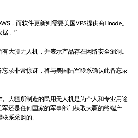
S，而软件更新则需要美国VPS提供商Linode。
据。”
所有大疆无人机，并表示产品存在网络安全漏洞。
备忘录非常惊讶，将与美国陆军联系确认此备忘录
作。大疆所制造的民用无人机是为个人和专业用途
美军还是任何国家的军事部门获取大疆的终端产
疆联系采购的。