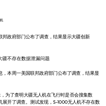
机
e消息，本周一美国联邦政府部门公布了调查，结果显
示，为了查明大疆无人机在飞行时是否会搜集数
无人机展开了调查。测试发现，S-1000无人机不存在数