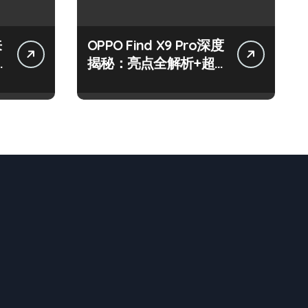
来
OPPO Find X9 Pro深度
揭秘：亮点全解析+超
实用技巧大放送！