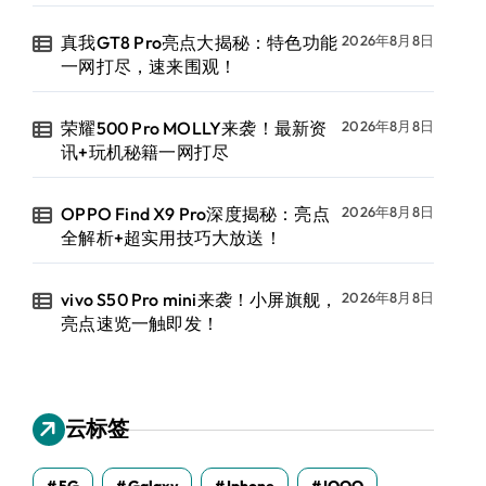
真我GT8 Pro亮点大揭秘：特色功能
2026年8月8日
一网打尽，速来围观！
荣耀500 Pro MOLLY来袭！最新资
2026年8月8日
讯+玩机秘籍一网打尽
OPPO Find X9 Pro深度揭秘：亮点
2026年8月8日
全解析+超实用技巧大放送！
vivo S50 Pro mini来袭！小屏旗舰，
2026年8月8日
亮点速览一触即发！
云标签