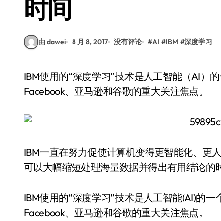
时间
由 dawei
8 月 8, 2017
没有评论
#
AI
#
IBM
#
深度学习
IBM使用的“深度学习”技术是人工智能（AI）的一个分支，可模仿人脑的工作原理。它也是微软、
Facebook、亚马逊和谷歌的重大关注焦点。
IBM一直在努力促使计算机变得更智能化、更
可以大幅缩短处理海量数据并得出有用结论的
IBM使用的“深度学习”技术是人工智能(AI)
Facebook、亚马逊和谷歌的重大关注焦点。