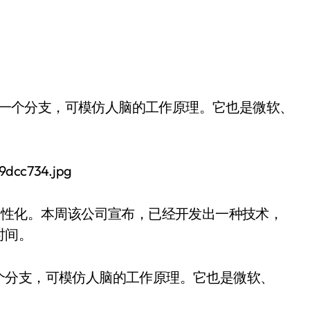
人性化。本周该公司宣布，已经开发出一种技术，
时间。
的一个分支，可模仿人脑的工作原理。它也是微软、