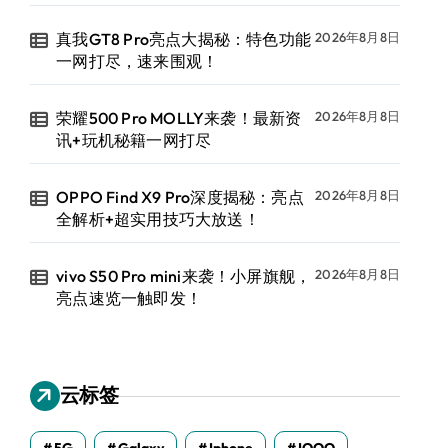
真我GT8 Pro亮点大揭秘：特色功能
2026年8月8日
一网打尽，速来围观！
荣耀500 Pro MOLLY来袭！最新资
2026年8月8日
讯+玩机秘籍一网打尽
OPPO Find X9 Pro深度揭秘：亮点
2026年8月8日
全解析+超实用技巧大放送！
vivo S50 Pro mini来袭！小屏旗舰，
2026年8月8日
亮点速览一触即发！
云标签