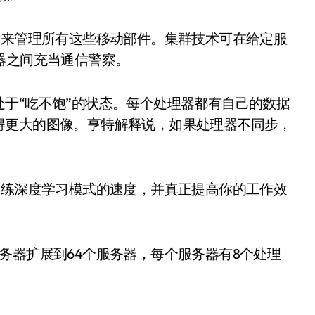
术来管理所有这些移动部件。集群技术可在给定服
器之间充当通信警察。
于“吃不饱”的状态。每个处理器都有自己的数据
得更大的图像。亨特解释说，如果处理器不同步，
训练深度学习模式的速度，并真正提高你的工作效
务器扩展到64个服务器，每个服务器有8个处理