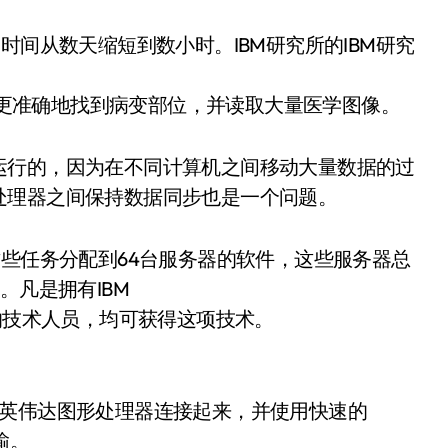
时间从数天缩短到数小时。IBM研究所的IBM研究
快、更准确地找到病变部位，并读取大量医学图像。
运行的，因为在不同计算机之间移动大量数据的过
处理器之间保持数据同步也是一个问题。
这些任务分配到64台服务器的软件，这些服务器总
。凡是拥有IBM
试的技术人员，均可获得这项技术。
和英伟达图形处理器连接起来，并使用快速的
输。