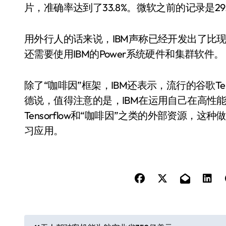
片，准确率达到了33.8%。微软之前的记录是2
用外行人的话来说，IBM声称已经开发出了比
还需要使用IBM的Power系统硬件和集群软件。
除了“咖啡因”框架，IBM还表示，流行的谷歌Te
德说，值得注意的是，IBM在运用自己在高性
Tensorflow和“咖啡因”之类的外部资源
习应用。
文