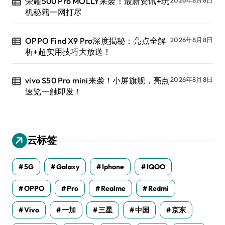
荣耀500 Pro MOLLY来袭！最新资讯+玩
2026年8月8日
机秘籍一网打尽
OPPO Find X9 Pro深度揭秘：亮点全解
2026年8月8日
析+超实用技巧大放送！
vivo S50 Pro mini来袭！小屏旗舰，亮点
2026年8月8日
速览一触即发！
云标签
5G
Galaxy
Iphone
IQOO
OPPO
Pro
Realme
Redmi
Vivo
一加
三星
中国
京东