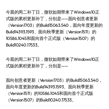
今晨的周二补丁日，微软如期带来了Windows10正
式版的累积更新补丁，分别是——面向创意者更新
（Version1703）的Build15063.540，面向年度更新的
Build14393.1593、面向秋季更新（Version1511）的
10586.1045和面向首个正式版（Version1507）的
Build10240.17533。
今晨的周二补丁日，微软如期带来了Windows10正
式版的累积更新补丁，分别是——
面向创意者更新（Version1703）的Build15063.540，
面向年度更新的Build14393.1593、面向秋季更新
（Version1511）的10586.1045和面向首个正式版
（Version1507）的Build10240.17533。