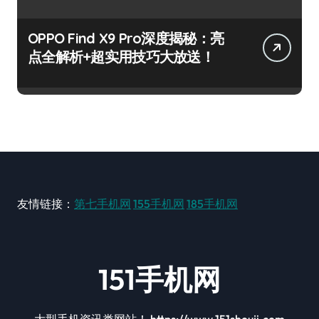
OPPO Find X9 Pro深度揭秘：亮
点全解析+超实用技巧大放送！
友情链接：
第七手机网
155手机网
185手机网
151手机网