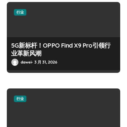
行业
5G新标杆！OPPO Find X9 Pro引领行
业革新风潮
dawei
3 月 31, 2026
行业