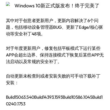
其中对于创意者更新用户，更新内容解决了6个问
题，包括移动设备管理器BUG、更新了Edge/核心驱
动等安全补丁48项。
对于年度更新用户，修复包括平板模式下运行某些
APP会超出边界、保持连接模式下恢复后某些APP无
法启动以及常规的安全补丁。
自动更新未检查到或者安装失败的可手动下载补丁
安装：
Build15063.540Build14393.1593Build10586.1045Build1
0240.1753