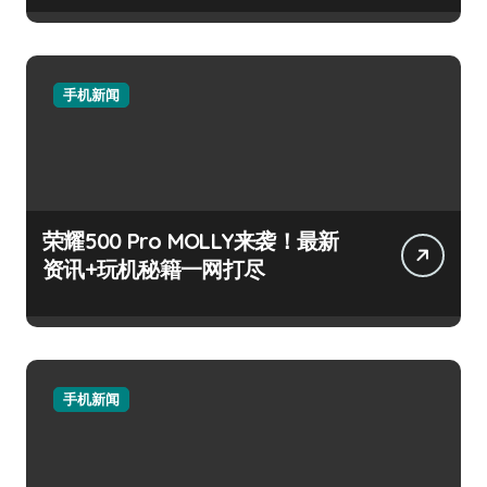
手机新闻
荣耀500 Pro MOLLY来袭！最新
资讯+玩机秘籍一网打尽
手机新闻