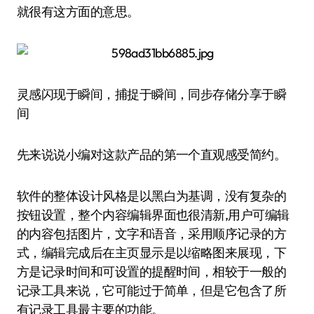
就很有这方面的意思。
灵感闪现于瞬间，捕捉于瞬间，同步存储分享于瞬
间
先来说说小编对这款产品的第一个直观感受简约。
软件的整体设计风格是以黑白为基调，没有复杂的
按钮设置，整个内容编辑界面也很清新,用户可编辑
的内容包括图片，文字和语音，采用顺序记录的方
式，编辑完成后在主页显示是以缩略图来展现，下
方是记录时间和可设置的提醒时间，相较于一般的
记录工具来说，它可能过于简单，但是它包含了所
有记录工具最主要的功能。