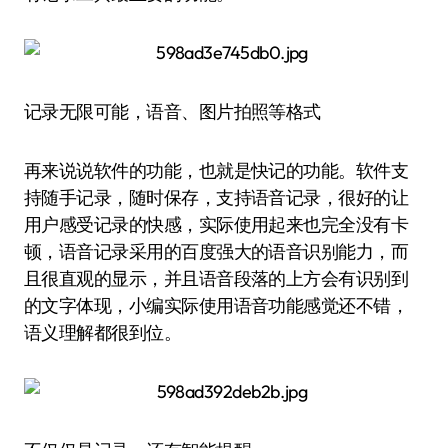
记录无限可能，语音、图片拍照等格式
再来说说软件的功能，也就是快记的功能。软件支
持随手记录，随时保存，支持语音记录，很好的让
用户感受记录的快感，实际使用起来也完全没有卡
顿，语音记录采用的百度强大的语音识别能力，而
且很直观的显示，并且语音段落的上方会有识别到
的文字体现，小编实际使用语音功能感觉还不错，
语义理解都很到位。