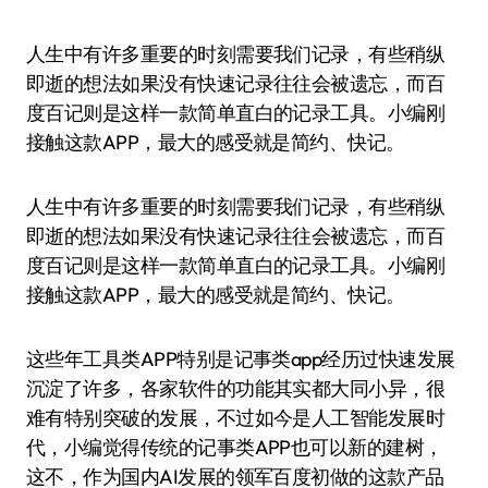
人生中有许多重要的时刻需要我们记录，有些稍纵
即逝的想法如果没有快速记录往往会被遗忘，而百
度百记则是这样一款简单直白的记录工具。小编刚
接触这款APP，最大的感受就是简约、快记。
人生中有许多重要的时刻需要我们记录，有些稍纵
即逝的想法如果没有快速记录往往会被遗忘，而百
度百记则是这样一款简单直白的记录工具。小编刚
接触这款APP，最大的感受就是简约、快记。
这些年工具类APP特别是记事类app经历过快速发展
沉淀了许多，各家软件的功能其实都大同小异，很
难有特别突破的发展，不过如今是人工智能发展时
代，小编觉得传统的记事类APP也可以新的建树，
这不，作为国内AI发展的领军百度初做的这款产品