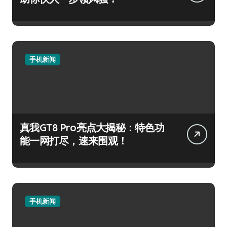
手机新闻
真我GT8 Pro亮点大揭秘：特色功
能一网打尽，速来围观！
手机新闻