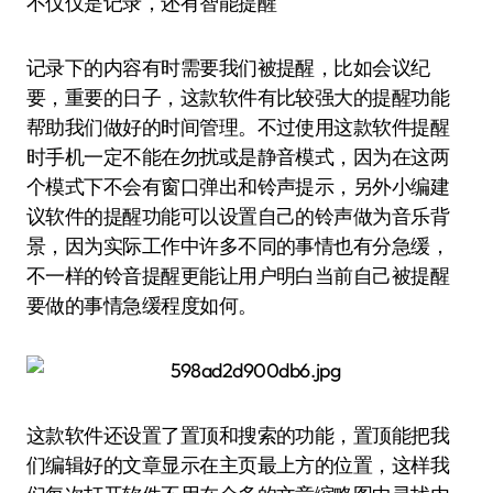
不仅仅是记录，还有智能提醒
记录下的内容有时需要我们被提醒，比如会议纪
要，重要的日子，这款软件有比较强大的提醒功能
帮助我们做好的时间管理。不过使用这款软件提醒
时手机一定不能在勿扰或是静音模式，因为在这两
个模式下不会有窗口弹出和铃声提示，另外小编建
议软件的提醒功能可以设置自己的铃声做为音乐背
景，因为实际工作中许多不同的事情也有分急缓，
不一样的铃音提醒更能让用户明白当前自己被提醒
要做的事情急缓程度如何。
这款软件还设置了置顶和搜索的功能，置顶能把我
们编辑好的文章显示在主页最上方的位置，这样我