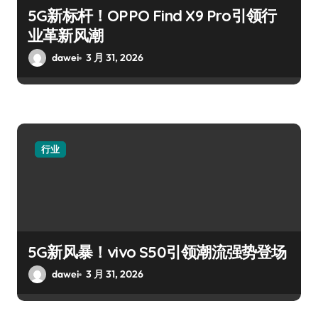
5G新标杆！OPPO Find X9 Pro引领行
业革新风潮
dawei
3 月 31, 2026
行业
5G新风暴！vivo S50引领潮流强势登场
dawei
3 月 31, 2026