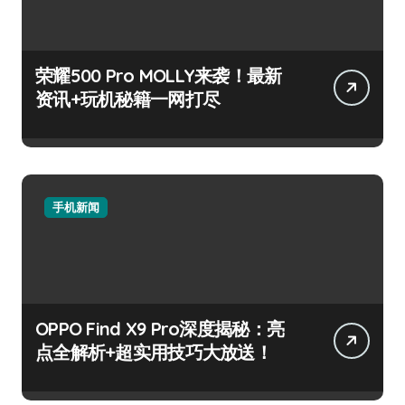
荣耀500 Pro MOLLY来袭！最新
资讯+玩机秘籍一网打尽
手机新闻
OPPO Find X9 Pro深度揭秘：亮
点全解析+超实用技巧大放送！