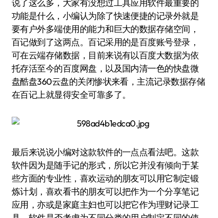
说了这么多，大家有没想过工具应用软件最重要的
功能是什么，小编认为除了快速便捷的记录外就是
要有户外多端使用的能力和巨大的数据存储空间，
百记做到了这两点。百记采用的是百度账号登录，
可在云端存储数据，目前来说有以百度大数据为依
托存活至今的百度网盘，以及国内清一色的快盘微
盘酷盘360云盘的关闭惨状来看，主流记录数据存储
在百记上就显得安全可靠多了。
最后来说说小编对这款软件的一点点看法吧。这款
软件因为是随手记的形式，所以它并没有倾向于某
些方面的专业性，喜欢运动的朋友可以用它制定锻
炼计划，喜欢看书的朋友可以把作为一个分享笔记
应用，亦或是家庭主妇也可以把它作为理财记录工
具，软件是否考虑为不同分类的用户制定不同的使