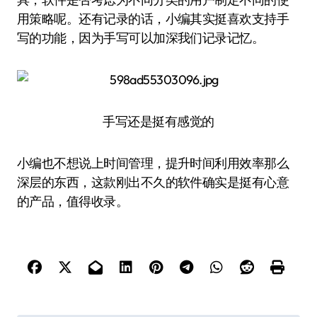
用策略呢。还有记录的话，小编其实挺喜欢支持手
写的功能，因为手写可以加深我们记录记忆。
手写还是挺有感觉的
小编也不想说上时间管理，提升时间利用效率那么
深层的东西，这款刚出不久的软件确实是挺有心意
的产品，值得收录。