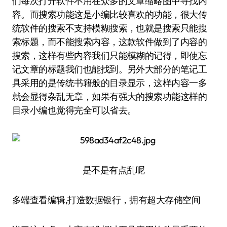
们每次打开软件不用在众多的文章缩略图中寻找内
容。而搜索功能这是小编比较喜欢的功能，很大传
统软件的搜索不支持模糊搜索，也就是搜索只能搜
索标题，而不能搜索内容，这款软件做到了内容的
搜索，这样有些内容我们只能模糊的记得，即使忘
记文章的标题我们也能找到。另外大部分的笔记工
具采用的是传统书籍般的目录显示，这样内容一多
就会显得杂乱无章，如果有强大的搜索功能这样的
目录小编也觉得完全可以省去。
是不是有点乱呢
多端查看编辑,打造数据银行，拥有超大存储空间