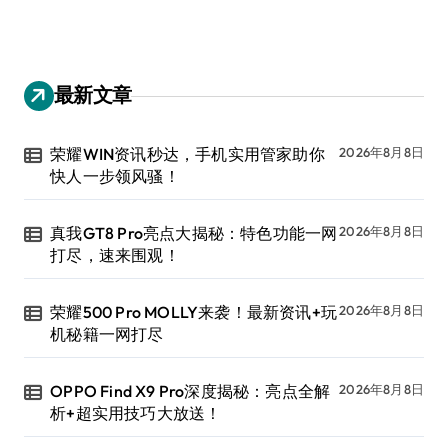
最新文章
荣耀WIN资讯秒达，手机实用管家助你
2026年8月8日
快人一步领风骚！
真我GT8 Pro亮点大揭秘：特色功能一网
2026年8月8日
打尽，速来围观！
荣耀500 Pro MOLLY来袭！最新资讯+玩
2026年8月8日
机秘籍一网打尽
OPPO Find X9 Pro深度揭秘：亮点全解
2026年8月8日
析+超实用技巧大放送！