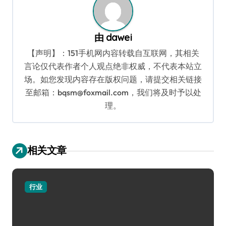
由
dawei
【声明】：151手机网内容转载自互联网，其相关
言论仅代表作者个人观点绝非权威，不代表本站立
场。如您发现内容存在版权问题，请提交相关链接
至邮箱：bqsm@foxmail.com，我们将及时予以处
理。
相关文章
行业