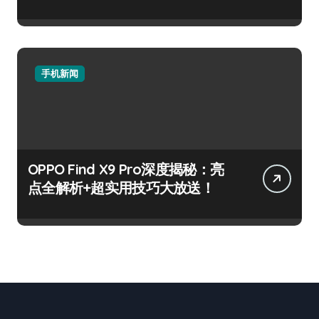
手机新闻
OPPO Find X9 Pro深度揭秘：亮
点全解析+超实用技巧大放送！