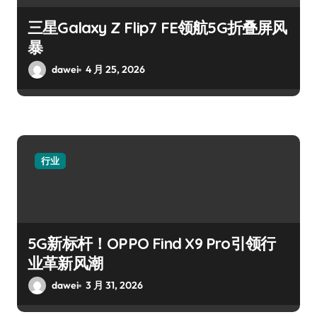
三星Galaxy Z Flip7 FE领航5G折叠屏风
暴
dawei
4 月 25, 2026
行业
5G新标杆！OPPO Find X9 Pro引领行
业革新风潮
dawei
3 月 31, 2026