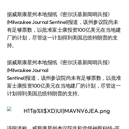
据威斯康星州本地报纸《密尔沃基新闻哨兵报》
(Milwaukee Journal Sentinel)报道，该州参议院尚未
有足够票数，以批准富士康投资100亿美元在当地建
厂的计划，尽管这一计划得到美国总统特朗普的支
持。
据威斯康星州本地报纸《密尔沃基新闻哨兵报》
(Milwaukee Journal
Sentinel)报道，该州参议院尚未有足够票数，以批准
富士康投资100亿美元在当地建厂的计划，尽管这一
计划得到美国总统特朗普的支持。
该报道称，威斯康星州参议院共和党领袖斯科特-菲