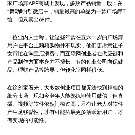
家广场舞APP商城上发现，多数产品销量一般：在
“舞动时代”微店中，销量最高的单品为一款广场舞T
恤，但只卖出68件。
一位业内人士称，让这些年龄在五六十岁的广场舞
用户在平台上频频购物并不现实，他们更愿意让子
女帮忙在淘宝店消费，而互联网创业者在供应链和
产品制作方面本身并不擅长。有的创业公司向保健
品、理财产品等跨界，但转化率同样很低。
在徐剑童看来，大多数创业项目都无法找到精准的
细分市场。现如今老年人能熟练地使用微信，但直
播、视频等软件依然门槛过高，只有让老人对软件
产生足够黏性，才有可能拓展更多活跃新用户，才
有变现的可能性。