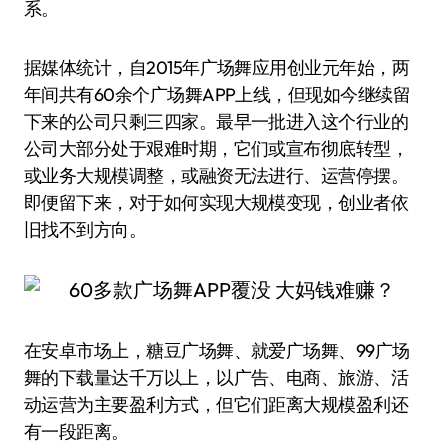
系。
据媒体统计，自2015年广场舞应用创业元年始，两
年间共有60余个广场舞APP上线，但现如今继续留
下来的公司只剩三四家。最早一批进入这个行业的
公司大部分处于艰难时期，它们或宣布彻底转型，
或业务大规模调整，或融资无法进行、运营停摆。
即便留下来，对于如何实现大规模变现，创业者依
旧找不到方向。
在安卓市场上，糖豆广场舞、就爱广场舞、99广场
舞的下载量达千万以上，以广告、电商、旅游、活
动运营为主要盈利方式，但它们距离大规模盈利还
有一段距离。