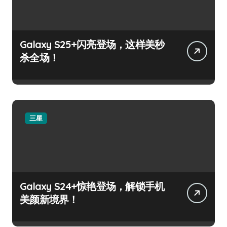
Galaxy S25+闪亮登场，这样美秒
杀全场！
三星
Galaxy S24+惊艳登场，解锁手机
美颜新境界！