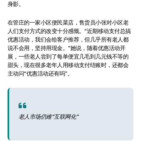
身影。
在管庄的一家小区便民菜店，售货员小张对小区老
人们支付方式的改变十分感慨。“近期移动支付总搞
优惠活动，我们会给客户推荐，但几乎所有老人都
说不会用，坚持用现金。”她说，随着优惠活动开
展，一些老人尝到了每单便宜几毛到几元钱不等的
甜头，现在很多老年人用移动支付结账时，还都会
主动问“优惠活动还有吗”。
老人市场仍难“互联网化”