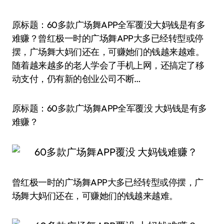
原标题：60多款广场舞APP全军覆没大妈钱是有多
难赚？曾红极一时的广场舞APP大多已经转型或停
摆，广场舞大妈们还在，可赚她们的钱越来越难。
随着越来越多的老人学会了手机上网，还搞定了移
动支付，仍有新的创业公司不断…
原标题：60多款广场舞APP全军覆没 大妈钱是有多
难赚？
曾红极一时的广场舞APP大多已经转型或停摆，广
场舞大妈们还在，可赚她们的钱越来越难。