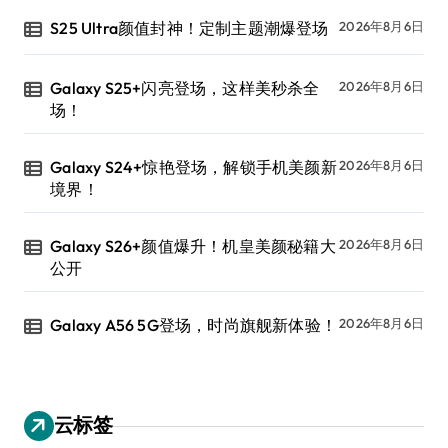
S25 Ultra颜值封神！定制主题潮爆登场
2026年8月6日
Galaxy S25+闪亮登场，这样美秒杀全
2026年8月6日
场！
Galaxy S24+惊艳登场，解锁手机美颜新
2026年8月6日
境界！
Galaxy S26+颜值爆升！机皇美颜秘籍大
2026年8月6日
公开
Galaxy A56 5G登场，时尚旗舰新体验！
2026年8月6日
云标签