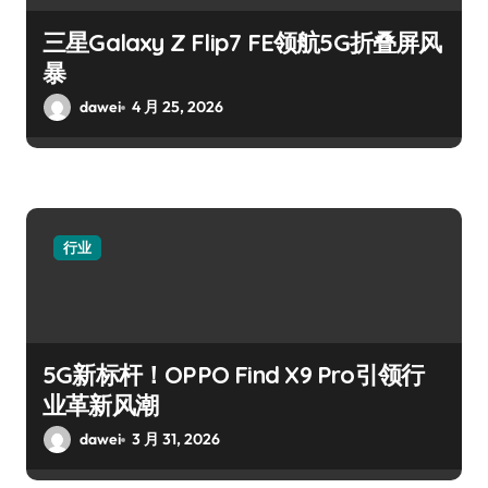
三星Galaxy Z Flip7 FE领航5G折叠屏风
暴
dawei
4 月 25, 2026
行业
5G新标杆！OPPO Find X9 Pro引领行
业革新风潮
dawei
3 月 31, 2026