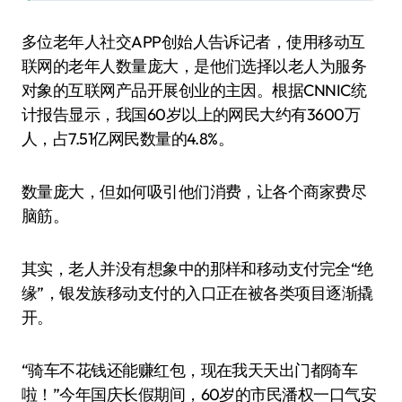
多位老年人社交APP创始人告诉记者，使用移动互
联网的老年人数量庞大，是他们选择以老人为服务
对象的互联网产品开展创业的主因。根据CNNIC统
计报告显示，我国60岁以上的网民大约有3600万
人，占7.51亿网民数量的4.8%。
数量庞大，但如何吸引他们消费，让各个商家费尽
脑筋。
其实，老人并没有想象中的那样和移动支付完全“绝
缘”，银发族移动支付的入口正在被各类项目逐渐撬
开。
“骑车不花钱还能赚红包，现在我天天出门都骑车
啦！”今年国庆长假期间，60岁的市民潘权一口气安