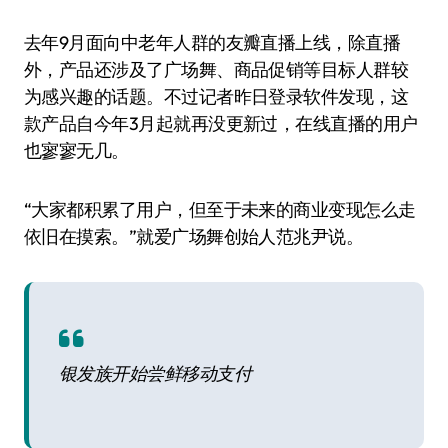
去年9月面向中老年人群的友瓣直播上线，除直播
外，产品还涉及了广场舞、商品促销等目标人群较
为感兴趣的话题。不过记者昨日登录软件发现，这
款产品自今年3月起就再没更新过，在线直播的用户
也寥寥无几。
“大家都积累了用户，但至于未来的商业变现怎么走
依旧在摸索。”就爱广场舞创始人范兆尹说。
银发族开始尝鲜移动支付