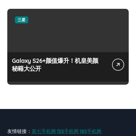
三星
Galaxy S26+颜值爆升！机皇美颜
秘籍大公开
友情链接：
第七手机网
155手机网
185手机网