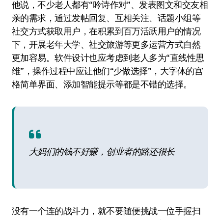
他说，不少老人都有“吟诗作对”、发表图文和交友相
亲的需求，通过发帖回复、互相关注、话题小组等
社交方式获取用户，在积累到百万活跃用户的情况
下，开展老年大学、社交旅游等更多运营方式自然
更加容易。软件设计也应考虑到老人多为“直线性思
维”，操作过程中应让他们“少做选择”，大字体的宫
格简单界面、添加智能提示等都是不错的选择。
大妈们的钱不好赚，创业者的路还很长
没有一个连的战斗力，就不要随便挑战一位手握扫