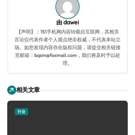
由
dawei
【声明】：151手机网内容转载自互联网，其相关
言论仅代表作者个人观点绝非权威，不代表本站立
场。如您发现内容存在版权问题，请提交相关链接
至邮箱：bqsm@foxmail.com，我们将及时予以处
理。
相关文章
行业