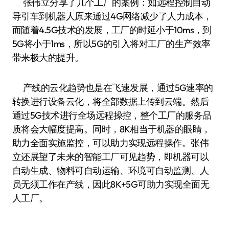
张伟立分享了几个工厂的案例：如远程控制自动
导引车到机器人原来通过4G网络减少了人力成本，
而随着4.5G技术的发展，工厂的时延小于10ms，到
5G将小于1ms，所以5G的引入将对工厂的生产效率
带来极大的提升。
产线的云化趋势也是在飞速发展，通过5G速率的
转换进行设备云化，将全部数据上传到云端。然后
通过5G技术进行全场远程操控，整个工厂的服务品
质将会大幅度提高。同时，8K相当于机器的眼睛，
助力全面实施监控，可以助力实现远程操作。张伟
立还展望了未来的智能工厂可见趋势，即机器可以
自动生成、物料可自动运输、环境可自动监测、人
员无须工作在产线，因此8K+5G可助力实现全面无
人工厂。