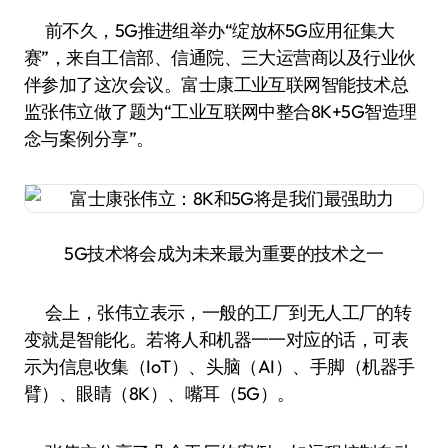
前不久，5G推进组举办“绽放杯5G应用征集大
赛”，来自工信部、信通院、三大运营商以及行业伙
伴参加了这次会议。富士康工业互联网智能技术总
监张伟立做了题为“工业互联网中整合8K+5G智造理
念与案例分享”。
5G技术将会成为未来最为重要的技术之一
会上，张伟立表示，一般的工厂到无人工厂的转
变就是智能化。若将人和机器一一对应的话，可表
示为信息收集（IoT）、头脑（AI）、手脚（机器手
臂）、眼睛（8K）、嘴耳（5G）。