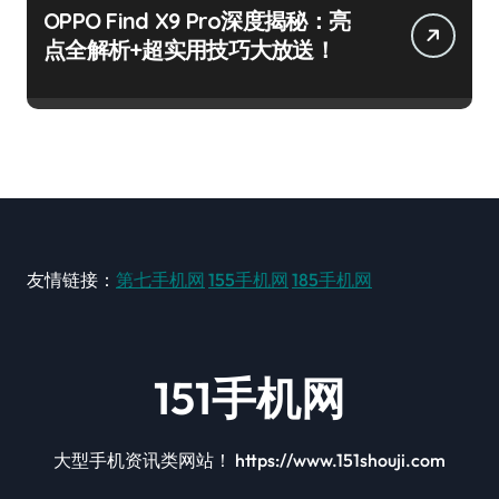
OPPO Find X9 Pro深度揭秘：亮
点全解析+超实用技巧大放送！
友情链接：
第七手机网
155手机网
185手机网
151手机网
大型手机资讯类网站！ https://www.151shouji.com