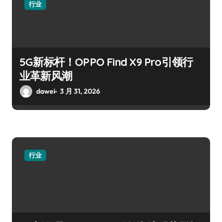
行业
5G新标杆！OPPO Find X9 Pro引领行
业革新风潮
dawei
3 月 31, 2026
行业