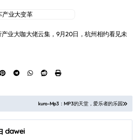
产业大咖大佬云集，9月20日，杭州相约看见未
kuro-Mp3：MP3的天堂，爱乐者的乐园
由
dawei