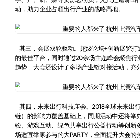
动，助力企业占领出行产业的战略高地。
其三，会展双轮驱动。超级论坛+创新展览打
的最佳平台，同时通过20余场主题峰会聚焦行
趋势。大会还设计了多场产业链对接活动，充
其四，未来出行科技庙会。2018全球未来出行大会
链）的影响力覆盖基础上，同期活动中还将举办
验、游戏互动、绿色共享出行公益行动等创新
场适宜举家参与的大PARTY，全面提升大会的