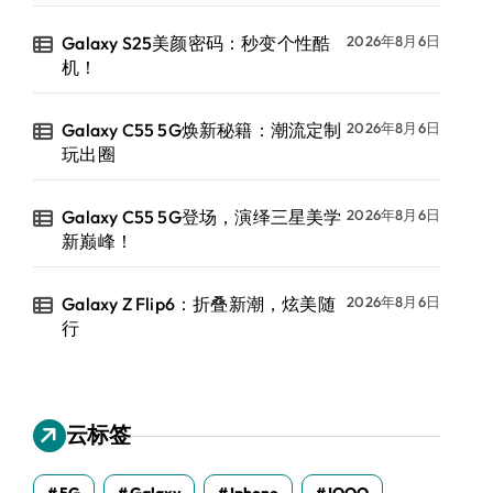
Galaxy S25美颜密码：秒变个性酷
2026年8月6日
机！
Galaxy C55 5G焕新秘籍：潮流定制
2026年8月6日
玩出圈
Galaxy C55 5G登场，演绎三星美学
2026年8月6日
新巅峰！
Galaxy Z Flip6：折叠新潮，炫美随
2026年8月6日
行
云标签