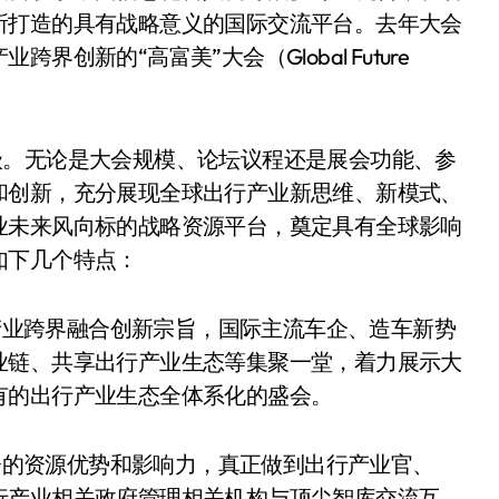
所打造的具有战略意义的国际交流平台。去年大会
新的“高富美”大会（Global Future
级。无论是大会规模、论坛议程还是展会功能、参
和创新，充分展现全球出行产业新思维、新模式、
业未来风向标的战略资源平台，奠定具有全球影响
如下几个特点：
业跨界融合创新宗旨，国际主流车企、造车新势
业链、共享出行产业生态等集聚一堂，着力展示大
有的出行产业生态全体系化的盛会。
的资源优势和影响力，真正做到出行产业官、
行产业相关政府管理相关机构与顶尖智库交流互