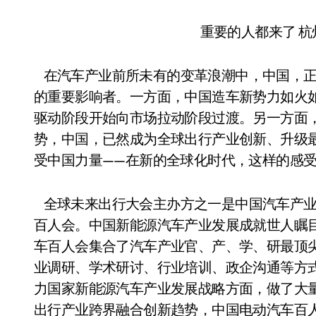
重要的人都来了 
在汽车产业前所未有的变革浪潮中，中国，正
的重要影响者。一方面，中国造车新势力如火
驱动阶段开始向市场拉动阶段过渡。另一方面
势，中国，已然成为全球出行产业创新、升级
受中国力量——在新的全球化时代，这样的感
全球未来出行大会主办方之一是中国汽车产业
百人会。中国新能源汽车产业发展成就世人瞩
车百人会集合了汽车产业官、产、学、研最顶
业调研、学术研讨、行业培训、政企沟通等方
力国家新能源汽车产业发展战略方面，做了大
出行产业跨界融合创新趋势，中国电动汽车百