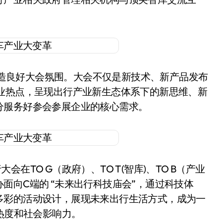
造良好大会氛围。大会不仅是新技术、新产品发布
业热点，呈现出行产业新生态体系下的新思维、新
分服务好参会参展企业的核心需求。
在TO G（政府）、TO T(智库)、TO B（产业
面向C端的 “未来出行科技庙会”，通过科技体
多彩的活动设计，展现未来出行生活方式，成为一
热度和社会影响力。