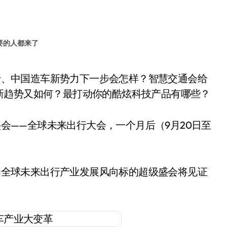
要的人都来了
新趋势又如何？最打动你的酷炫科技产品有哪些？
——全球未来出行大会，一个月后（9月20日至
全球未来出行产业发展风向标的超级盛会将见证