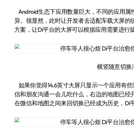
Android生态下应用数量巨大，不同的应用
异。很显然，此时让开发者去适配车载大屏的
方案，让Di平台的大屏可以根据应用需要进行
横竖随意切换
如果你觉得14.6英寸大屏只显示一个应用有
信和朋友沟通一会儿吃什么，右边的地图已经
在微信和地图之间来回切换已经成为历史，Di