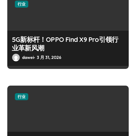
行业
5G新标杆！OPPO Find X9 Pro引领行
业革新风潮
dawei
3 月 31, 2026
行业