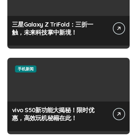
三星Galaxy Z TriFold：三折一
触，未来科技掌中新境！
手机新闻
vivo S50新功能大揭秘！限时优
惠，高效玩机秘籍在此！