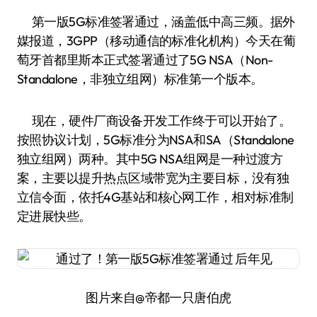
第一版5G标准签署通过，涵盖低中高三频。据外
媒报道，3GPP（移动通信的标准化机构）今天在葡
萄牙首都里斯本正式签署通过了5G NSA（Non-
Standalone，非独立组网）标准第一个版本。
现在，硬件厂商设备开发工作终于可以开始了。
按照协议计划，5G标准分为NSA和SA（Standalone
独立组网）两种。其中5G NSA组网是一种过渡方
案，主要以提升热点区域带宽为主要目标，没有独
立信令面，依托4G基站和核心网工作，相对标准制
定进展快些。
图片来自@帝都一只唐伯虎