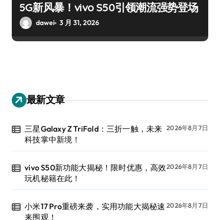
5G新风暴！vivo S50引领潮流强势登场
dawei
3 月 31, 2026
最新文章
三星Galaxy Z TriFold：三折一触，未来
2026年8月7日
科技掌中新境！
vivo S50新功能大揭秘！限时优惠，高效
2026年8月7日
玩机秘籍在此！
小米17 Pro重磅来袭，实用功能大揭秘速
2026年8月7日
来围观！