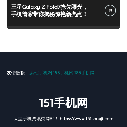
三星Galaxy Z Fold7抢先曝光，
手机管家带你揭秘惊艳新亮点！
友情链接：
第七手机网
155手机网
185手机网
151手机网
大型手机资讯类网站！ https://www.151shouji.com