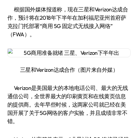
根据国外媒体报道称，现在三星和Verizon达成合
作，预计将在2018年下半年在加利福尼亚州首府萨
克拉门托部署“商用 5G 固定式无线接入网络”
（FWA）。
三星和Verizon达成合作（图片来自外媒）
Verizon是美国最大的本地电话公司、最大的无线
通信公司，全世界最大的印刷黄页和在线黄页信息
的提供商。去年早些时候，这两家公司就已经在美
国开展了关于5G网络的客户实验，并且成绩非常不
错。