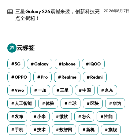
三星Galaxy S26震撼来袭，创新科技亮
2026年8月7日
点全揭秘！
云标签
5G
Galaxy
Iphone
IQOO
OPPO
Pro
Realme
Redmi
Vivo
一加
三星
中国
京东
人工智能
体验
全球
区块
华为
发布
小米
微软
怎么
性能
手机
技术
数智网
新机
旗舰