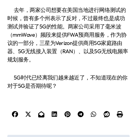
去年，两家公司想要在美国当地进行网络测试的
时候，曾有多个州表示了反对，不过最终也是成功
测试并验证了5G的性能。两家公司采用了毫米波
（mmWave）频段来提供FWA预商用服务，作为协
议的一部分，三星为Verizon提供商用5G家庭路由
器、5G无线接入装置（RAN）、以及5G无线电频率
规划服务。
5G时代已经离我们越来越近了，不知道现在的你
对于5G是否期待呢？