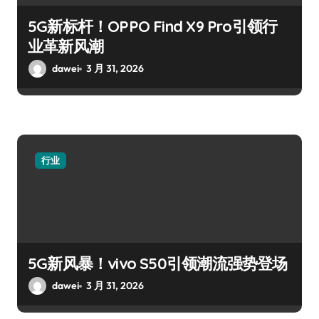
5G新标杆！OPPO Find X9 Pro引领行
业革新风潮
dawei
3 月 31, 2026
行业
5G新风暴！vivo S50引领潮流强势登场
dawei
3 月 31, 2026