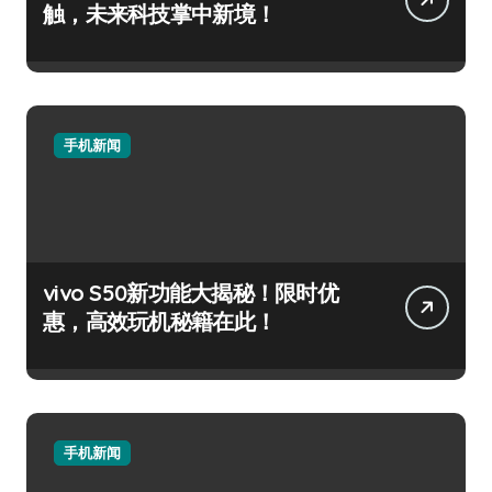
触，未来科技掌中新境！
手机新闻
vivo S50新功能大揭秘！限时优
惠，高效玩机秘籍在此！
手机新闻