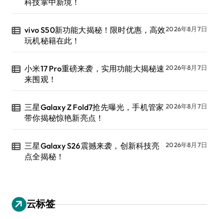
科技掌中新境！
vivo S50新功能大揭秘！限时优惠，高效
2026年8月7日
玩机秘籍在此！
小米17 Pro重磅来袭，实用功能大揭秘速
2026年8月7日
来围观！
三星Galaxy Z Fold7抢先曝光，手机管家
2026年8月7日
带你揭秘惊艳新亮点！
三星Galaxy S26震撼来袭，创新科技亮
2026年8月7日
点全揭秘！
云标签