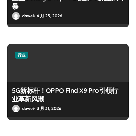
暴
dawei
4 月 25, 2026
行业
5G新标杆！OPPO Find X9 Pro引领行
业革新风潮
dawei
3 月 31, 2026