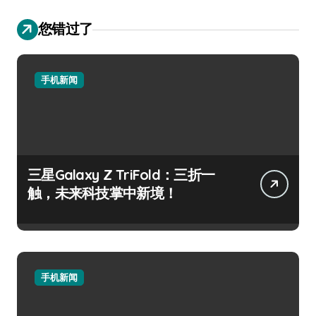
您错过了
手机新闻
三星Galaxy Z TriFold：三折一
触，未来科技掌中新境！
手机新闻