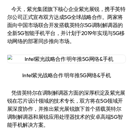
今天，紫光集团旗下核心企业紫光展锐，携手英特
尔公司正式宣布双方达成5G全球战略合作。两家将
面向中国市场联合开发搭载英特尔5G调制解调器的
全新5G智能手机平台，并计划于2019年实现与5G移
动网络的部署同步推向市场。
Intel紫光战略合作 明年推5G网络&手机
凭借英特尔在调制解调器方面的深厚积淀及紫光展
锐在芯片设计领域的技术专长，双方将在5G领域开
展深度协作，并推出紫光展锐旗下首个搭载英特尔
调制解调器和展锐应用处理器技术的安卓高端5G智
能手机解决方案。