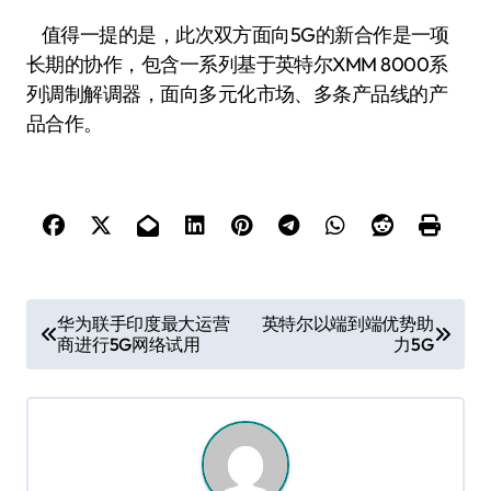
值得一提的是，此次双方面向5G的新合作是一项
长期的协作，包含一系列基于英特尔XMM 8000系
列调制解调器，面向多元化市场、多条产品线的产
品合作。
文
华为联手印度最大运营
英特尔以端到端优势助
商进行5G网络试用
力5G
章
导
航