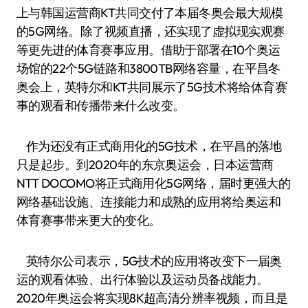
上与韩国运营商KT共同交付了本届冬奥会最大规模
的5G网络。除了视频直播，还实现了虚拟现实观赛
等更先进的体育赛事应用。借助于部署在10个奥运
场馆的22个5G链路和3800TB网络容量，在平昌冬
奥会上，英特尔和KT共同展示了5G技术将给体育赛
事的观看和传播带来什么改变。
作为还没有正式商用化的5G技术，在平昌的落地
只是起步。到2020年的东京奥运会，日本运营商
NTT DOCOMO将正式商用化5G网络，届时更强大的
网络基础设施、连接能力和成熟的应用将给奥运和
体育赛事带来更大的变化。
英特尔公司表示，5G技术的应用将改变下一届奥
运的观看体验、出行体验以及运动员备战能力。
2020年奥运会将实现8K超高清分辨率视频，而且是