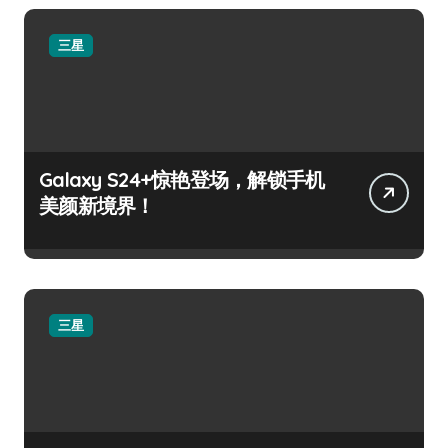
三星
Galaxy S24+惊艳登场，解锁手机
美颜新境界！
三星