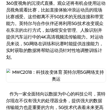
360度视角的沉浸式直播。观众还将有机会使用运动
员视角观看比赛，比如直接体验冲浪运动员的现场
比赛感受。这些都离不开5G技术的无线连接和带宽
能力。英特尔与合作伙伴还将利用5G技术改变观众
在东京的出行方式，如场馆安全管理、人脸识别并
提供汽车运行中的4K高清视频流传输能力。对运动
员来说，5G网络在训练和比赛时能提供连接能力，
实时获取的数据将帮助运动员针对性地调整训练计
划。
作为一家全面转向以数据为中心的科技公司，英特
尔现在不仅有强大的处理器业务，提供强大的数据
传输能力也是重要的方向，5G技术代表着未来更高