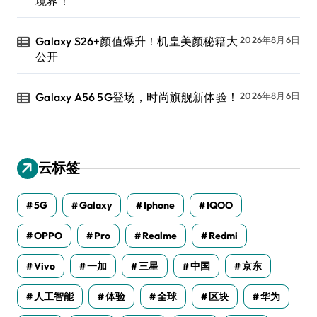
境界！
Galaxy S26+颜值爆升！机皇美颜秘籍大
2026年8月6日
公开
Galaxy A56 5G登场，时尚旗舰新体验！
2026年8月6日
云标签
5G
Galaxy
Iphone
IQOO
OPPO
Pro
Realme
Redmi
Vivo
一加
三星
中国
京东
人工智能
体验
全球
区块
华为