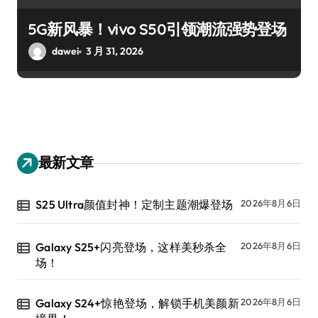
5G新风暴！vivo S50引领潮流强势登场
dawei
3 月 31, 2026
最新文章
S25 Ultra颜值封神！定制主题潮爆登场
2026年8月6日
Galaxy S25+闪亮登场，这样美秒杀全
2026年8月6日
场！
Galaxy S24+惊艳登场，解锁手机美颜新
2026年8月6日