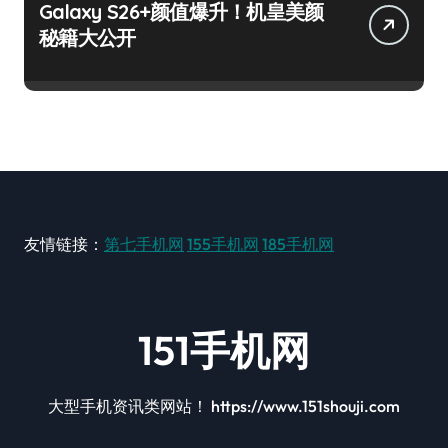
Galaxy S26+颜值爆升！机皇美颜
秘籍大公开
友情链接：
第七手机网
155手机网
185手机网
151手机网
大型手机资讯类网站！ https://www.151shouji.com