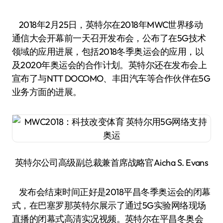
2018年2月25日，英特尔在2018年MWC世界移动
通信大会开幕前一天召开发布会，公布了在5G技术
领域的应用进展，包括2018冬季奥运会的应用，以
及2020年奥运会的合作计划。英特尔还在发布会上
宣布了与NTT DOCOMO、丰田汽车等合作伙伴在5G
业务方面的进展。
英特尔公司高级副总裁兼首席战略官Aicha S. Evans
发布会结束时间正好是2018平昌冬季奥运会的闭幕
式，在巴塞罗那英特尔展示了通过5G实验网络现场
直播的闭幕式高清实况视频。英特尔在平昌冬奥会