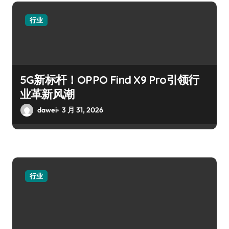
行业
5G新标杆！OPPO Find X9 Pro引领行
业革新风潮
dawei
3 月 31, 2026
行业