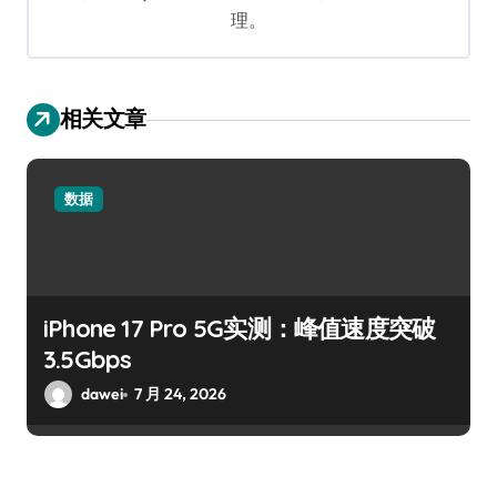
理。
相关文章
数据
iPhone 17 Pro 5G实测：峰值速度突破
3.5Gbps
dawei
7 月 24, 2026