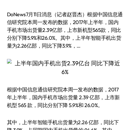
DoNews7月11日消息（记者赵晋杰）根据中国信息通
信研究院本周一发布的数据，2017年上半年，国内
手机市场出货量2.39亿部，上市新机型565款，同比
分别下降5.9%和26.0%。其中，上半年智能手机出货
量为2.26亿部，同比下降3.9%，…
根据中国信息通信研究院本周一发布的数据，2017
年上半年，国内手机市场出货量 2.39 亿部，上市新
机型 565 款，同比分别下降 5.9%和 26.0%。
其中，上半年智能手机出货量为2.26 亿部，同比下