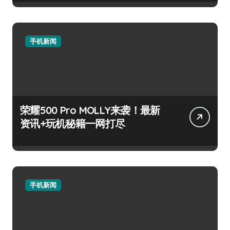
手机新闻
荣耀500 Pro MOLLY来袭！最新
资讯+玩机秘籍一网打尽
手机新闻