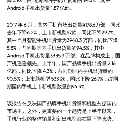
降 3.9%，占同期国内手机出货量的 94.6%，其中
Android 手机出货量 1.87 亿部。
2017 年 6 月，国内手机市场出货量4178.6万部，同比
去年下降6.2%，上市新机型97款，同比下降29.7%。
其中当月智能手机出货量为3948.3 万部，同比下降
5.8%，占同期国内手机出货量的94.5%，其中
Android 手机出货量3335.9 万部。在品牌构成上，国
产机遥遥领先。上半年，国产品牌手机出货量 2.16
亿部，同比下降 4.3%，占同期国内手机出货量的
90.5%；上市新机型 533 款，同比下降 26.7%，占同
期国内手机上市新机型数量的94.3%。
该报告在反映国产品牌手机出货量和机型占据国内
市场主力之外，更重要的一个趋势是上半年以来，
手机行业的整体销量和新出机型都在呈下降态势。