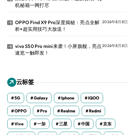
机秘籍一网打尽
OPPO Find X9 Pro深度揭秘：亮点全解
2026年8月8日
析+超实用技巧大放送！
vivo S50 Pro mini来袭！小屏旗舰，亮点
2026年8月8日
速览一触即发！
云标签
5G
Galaxy
Iphone
IQOO
OPPO
Pro
Realme
Redmi
Vivo
一加
三星
中国
京东