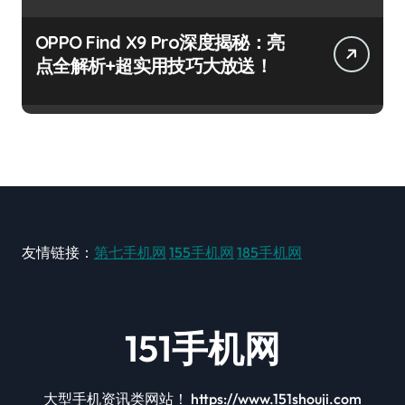
OPPO Find X9 Pro深度揭秘：亮
点全解析+超实用技巧大放送！
友情链接：
第七手机网
155手机网
185手机网
151手机网
大型手机资讯类网站！ https://www.151shouji.com