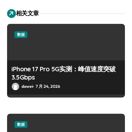
相关文章
数据
iPhone 17 Pro 5G实测：峰值速度突破
3.5Gbps
dawei
7 月 24, 2026
数据