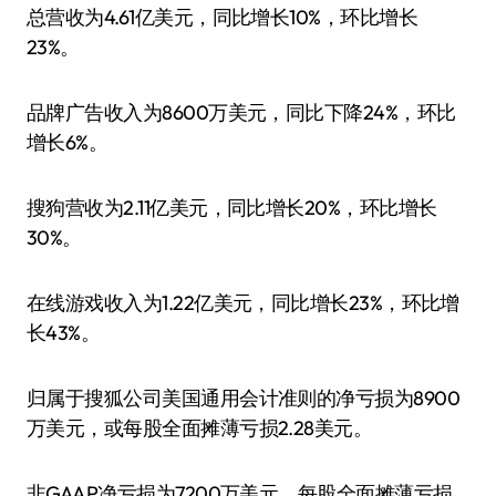
总营收为4.61亿美元，同比增长10%，环比增长
23%。
品牌广告收入为8600万美元，同比下降24%，环比
增长6%。
搜狗营收为2.11亿美元，同比增长20%，环比增长
30%。
在线游戏收入为1.22亿美元，同比增长23%，环比增
长43%。
归属于搜狐公司美国通用会计准则的净亏损为8900
万美元，或每股全面摊薄亏损2.28美元。
非GAAP净亏损为7200万美元，每股全面摊薄亏损