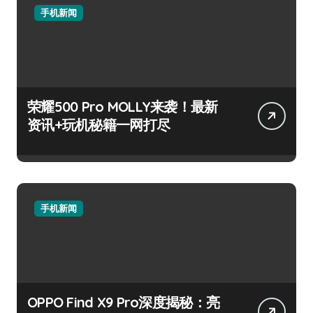
手机新闻
荣耀500 Pro MOLLY来袭！最新
资讯+玩机秘籍一网打尽
手机新闻
OPPO Find X9 Pro深度揭秘：亮