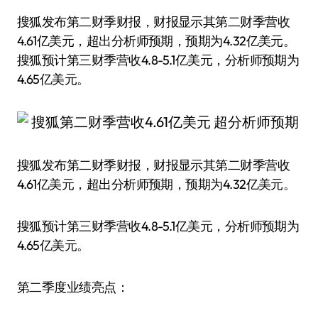
搜狐发布第二财季财报，财报显示其第二财季营收
4.61亿美元，超出分析师预期，预期为4.32亿美元。
搜狐预计第三财季营收4.8-5.1亿美元，分析师预期为
4.65亿美元。
搜狐发布第二财季财报，财报显示其第二财季营收
4.61亿美元，超出分析师预期，预期为4.32亿美元。
搜狐预计第三财季营收4.8-5.1亿美元，分析师预期为
4.65亿美元。
第二季度业绩亮点：