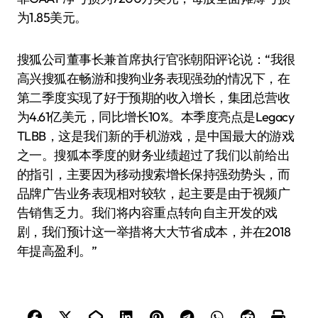
为1.85美元。
搜狐公司董事长兼首席执行官张朝阳评论说：“我很
高兴搜狐在畅游和搜狗业务表现强劲的情况下，在
第二季度实现了好于预期的收入增长，集团总营收
为4.61亿美元，同比增长10%。本季度亮点是Legacy
TLBB，这是我们新的手机游戏，是中国最大的游戏
之一。搜狐本季度的财务业绩超过了我们以前给出
的指引，主要因为移动搜索增长保持强劲势头，而
品牌广告业务表现相对较软，起主要是由于视频广
告销售乏力。我们将内容重点转向自主开发的戏
剧，我们预计这一举措将大大节省成本，并在2018
年提高盈利。”