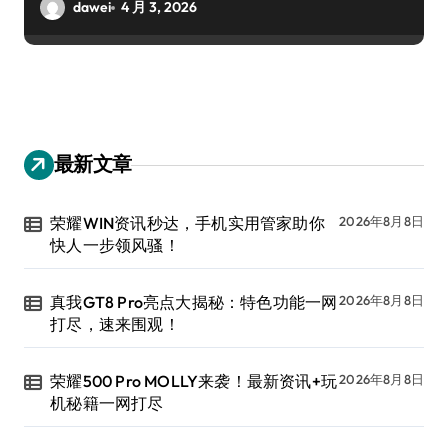
dawei
4 月 3, 2026
最新文章
荣耀WIN资讯秒达，手机实用管家助你
2026年8月8日
快人一步领风骚！
真我GT8 Pro亮点大揭秘：特色功能一网
2026年8月8日
打尽，速来围观！
荣耀500 Pro MOLLY来袭！最新资讯+玩
2026年8月8日
机秘籍一网打尽