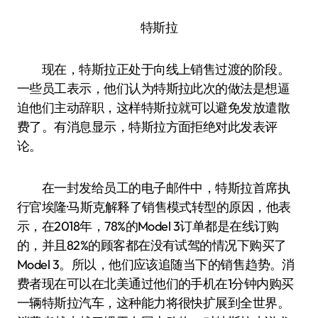
特斯拉
现在，特斯拉正处于向线上销售过渡的阶段。
一些员工表示，他们认为特斯拉此次的做法是想逼
迫他们主动辞职，这样特斯拉就可以避免发放遣散
费了。有消息显示，特斯拉方面拒绝对此发表评
论。
在一封发给员工的电子邮件中，特斯拉首席执
行官埃隆·马斯克解释了销售模式转型的原因，他表
示，在2018年，78%的Model 3订单都是在线订购
的，并且82%的顾客都在没有试驾的情况下购买了
Model 3。所以，他们应该追随当下的销售趋势。消
费者现在可以在北美通过他们的手机在1分钟内购买
一辆特斯拉汽车，这种能力将很快扩展到全世界。