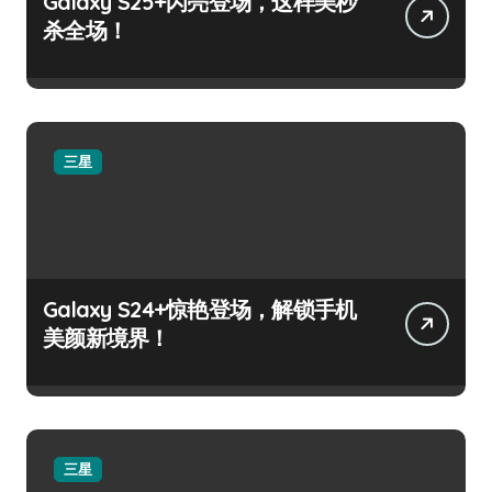
Galaxy S25+闪亮登场，这样美秒
杀全场！
三星
Galaxy S24+惊艳登场，解锁手机
美颜新境界！
三星