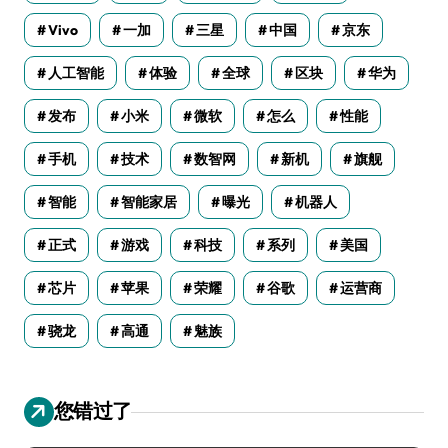
Vivo
一加
三星
中国
京东
人工智能
体验
全球
区块
华为
发布
小米
微软
怎么
性能
手机
技术
数智网
新机
旗舰
智能
智能家居
曝光
机器人
正式
游戏
科技
系列
美国
芯片
苹果
荣耀
谷歌
运营商
骁龙
高通
魅族
您错过了