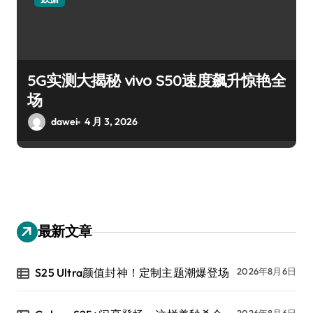
5G实测大揭秘 vivo S50速度飙升惊艳全
场
dawei
4 月 3, 2026
最新文章
S25 Ultra颜值封神！定制主题潮爆登场
2026年8月6日