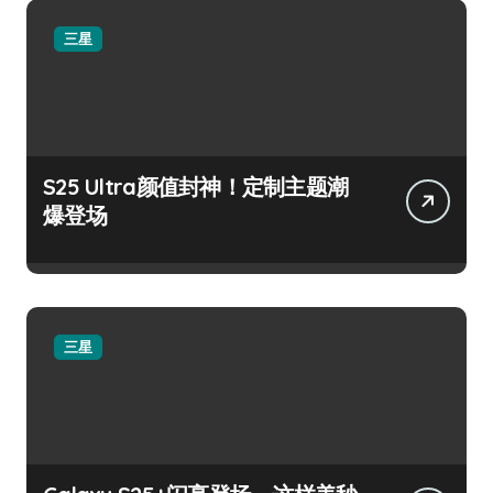
三星
S25 Ultra颜值封神！定制主题潮
爆登场
三星