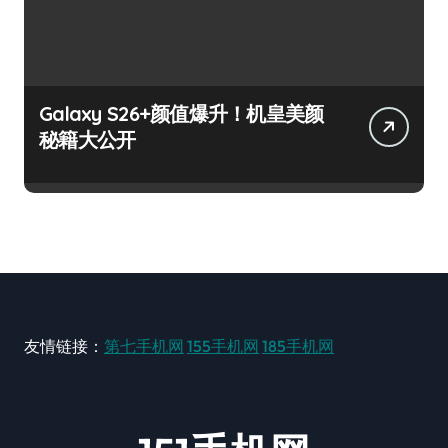
Galaxy S26+颜值爆升！机皇美颜
秘籍大公开
友情链接：
第七手机网
155手机网
185手机网