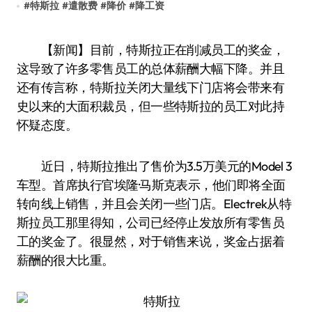
#
特斯拉
#
遣散费
#
降价
#
降工资
【新闻】目前，特斯拉正在削减员工的奖金，
这导致了许多零售员工的总体薪酬大幅下降。并且
还有传言称，特斯拉关闭大量线下门店将会带来有
史以来的大面积裁员，但一些特斯拉的员工对此持
怀疑态度。
近日，特斯拉推出了售价为3.5万美元的Model 3
车型。首席执行官埃隆·马斯克表示，他们即将全面
转向线上销售，并且会关闭一些门店。Electrek从特
斯拉员工那里得知，公司已经停止发放所有零售员
工的奖金了。很显然，对于销售来说，奖金占据着
薪酬的很大比重。