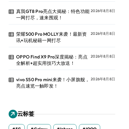
真我GT8 Pro亮点大揭秘：特色功能
2026年8月8日
一网打尽，速来围观！
荣耀500 Pro MOLLY来袭！最新资
2026年8月8日
讯+玩机秘籍一网打尽
OPPO Find X9 Pro深度揭秘：亮点
2026年8月8日
全解析+超实用技巧大放送！
vivo S50 Pro mini来袭！小屏旗舰，
2026年8月8日
亮点速览一触即发！
云标签