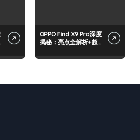
来
OPPO Find X9 Pro深度
揭秘：亮点全解析+超
实用技巧大放送！