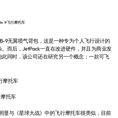
de
#
飞行摩托车
而后，JetPack一直在改进硬件，并且为商业发
与此同时，该公司还在研究另一个概念：一款可飞
行摩托车
外形上明显与《星球大战》中的飞行摩托车很类似，目前