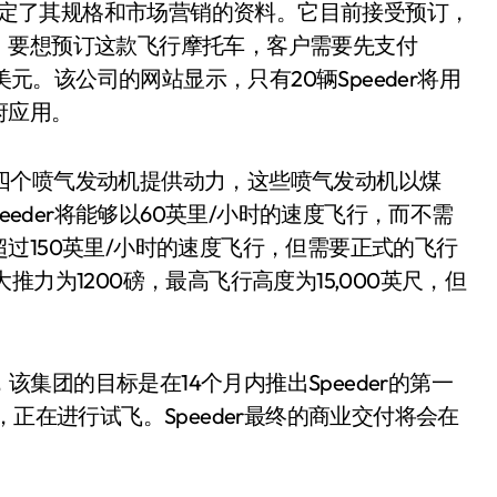
经确定了其规格和市场营销的资料。它目前接受预订，
。要想预订这款飞行摩托车，客户需要先支付
美元。该公司的网站显示，只有20辆Speeder将用
府应用。
由四个喷气发动机提供动力，这些喷气发动机以煤
eeder将能够以60英里/小时的速度飞行，而不需
过150英里/小时的速度飞行，但需要正式的飞行
力为1200磅，最高飞行高度为15,000英尺，但
示，该集团的目标是在14个月内推出Speeder的第一
正在进行试飞。Speeder最终的商业交付将会在