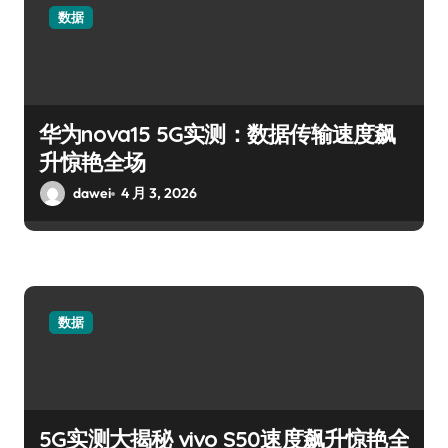
数据
华为nova15 5G实测：数据传输速度飙
升惊艳全场
dawei
4 月 3, 2026
数据
5G实测大揭秘 vivo S50速度飙升惊艳全