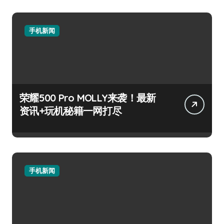
手机新闻
荣耀500 Pro MOLLY来袭！最新
资讯+玩机秘籍一网打尽
手机新闻