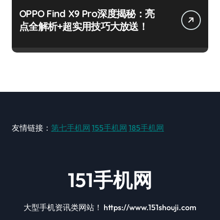
OPPO Find X9 Pro深度揭秘：亮
点全解析+超实用技巧大放送！
友情链接：
第七手机网
155手机网
185手机网
151手机网
大型手机资讯类网站！ https://www.151shouji.com