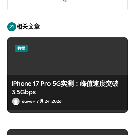
相关文章
数据
iPhone 17 Pro 5G实测：峰值速度突破
3.5Gbps
dawei
7 月 24, 2026