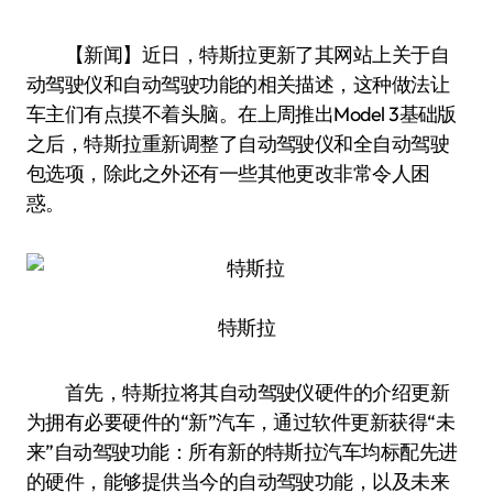
【新闻】近日，特斯拉更新了其网站上关于自
动驾驶仪和自动驾驶功能的相关描述，这种做法让
车主们有点摸不着头脑。在上周推出Model 3基础版
之后，特斯拉重新调整了自动驾驶仪和全自动驾驶
包选项，除此之外还有一些其他更改非常令人困
惑。
特斯拉
首先，特斯拉将其自动驾驶仪硬件的介绍更新
为拥有必要硬件的“新”汽车，通过软件更新获得“未
来”自动驾驶功能：所有新的特斯拉汽车均标配先进
的硬件，能够提供当今的自动驾驶功能，以及未来