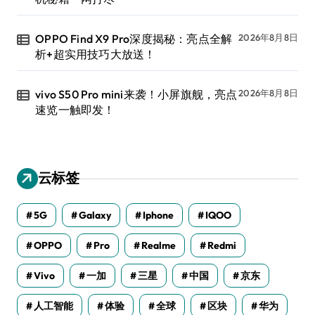
OPPO Find X9 Pro深度揭秘：亮点全解
2026年8月8日
析+超实用技巧大放送！
vivo S50 Pro mini来袭！小屏旗舰，亮点
2026年8月8日
速览一触即发！
云标签
5G
Galaxy
Iphone
IQOO
OPPO
Pro
Realme
Redmi
Vivo
一加
三星
中国
京东
人工智能
体验
全球
区块
华为