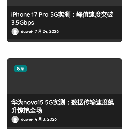
iPhone 17 Pro 5G实测：峰值速度突破
3.5Gbps
dawei
7 月 24, 2026
数据
华为nova15 5G实测：数据传输速度飙
升惊艳全场
dawei
4 月 3, 2026