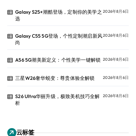
Galaxy S25+潮酷登场，定制你的美学之
2026年8月6日
选
Galaxy C55 5G登场，个性定制潮启新风
2026年8月6日
尚
A56 5G潮美新定义：个性美学一键解锁
2026年8月6日
三星W26奢华蜕变：尊贵体验全解锁
2026年8月6日
S26 Ultra华丽升级，极致美机技巧全解
2026年8月6日
析
云标签