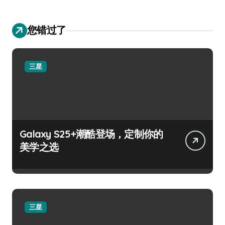
您错过了
三星
Galaxy S25+潮酷登场，定制你的
美学之选
三星