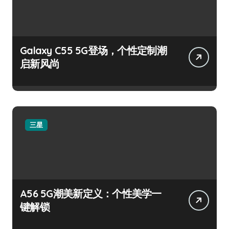
Galaxy C55 5G登场，个性定制潮
启新风尚
三星
A56 5G潮美新定义：个性美学一
键解锁