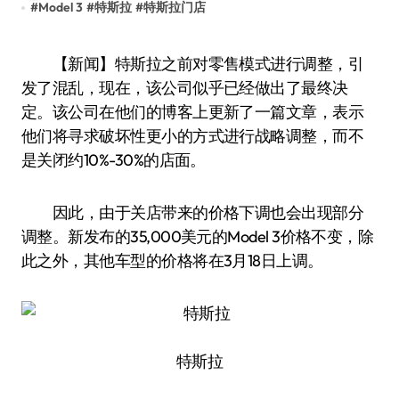
#
Model 3
#
特斯拉
#
特斯拉门店
【新闻】特斯拉之前对零售模式进行调整，引
发了混乱，现在，该公司似乎已经做出了最终决
定。该公司在他们的博客上更新了一篇文章，表示
他们将寻求破坏性更小的方式进行战略调整，而不
是关闭约10%-30%的店面。
因此，由于关店带来的价格下调也会出现部分
调整。新发布的35,000美元的Model 3价格不变，除
此之外，其他车型的价格将在3月18日上调。
特斯拉