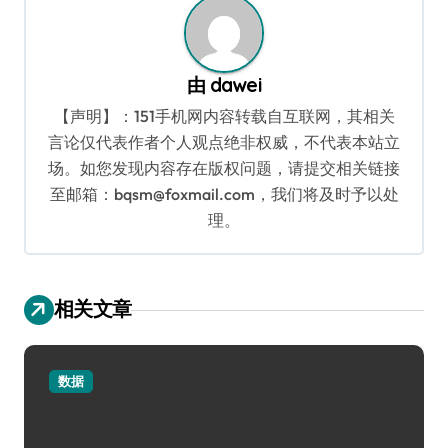
由
dawei
【声明】：151手机网内容转载自互联网，其相关
言论仅代表作者个人观点绝非权威，不代表本站立
场。如您发现内容存在版权问题，请提交相关链接
至邮箱：bqsm@foxmail.com，我们将及时予以处
理。
相关文章
数据