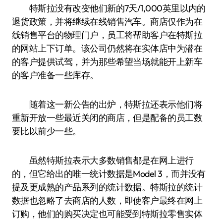
特斯拉没有改变他们新的7天/1,000英里以内的
退货政策，并将继续在线销售汽车。商店仅作为在
线销售平台的物理门户，员工将帮助客户在特斯拉
的网站上下订单。该公司仍然将在实体店中为潜在
的客户提供试驾，并为那些希望当场就能开上新车
的客户准备一些库存。
随着这一新公告的出炉，特斯拉还表示他们将
重新开放一些最近关闭的商店，但是配备的员工数
要比以前少一些。
虽然特斯拉表示大多数销售都是在网上进行
的，但它给出的唯一统计数据是Model 3，而并没有
提及更成熟的产品系列的统计数据。特斯拉的统计
数据也忽略了去商店的人数，即使客户最终在网上
订购，他们的购买决定也可能受到特斯拉零售实体