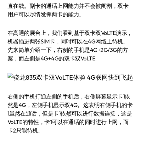
直在线。副卡的通话上网能力并不会被阉割，双卡
用户可以尽情发挥两卡的能力。
在高通的展台上，我们看到基于双卡双VoLTE演示，
机器插进两张SIM卡，同时可以在4G网络上待机。
先来简单介绍一下，右侧的手机是4G+2G/3G的方
案，而左侧是4G+4G的双卡双VoLTE。
右侧的手机打通左侧的手机后，右侧屏幕显示卡1依
然是4G，左侧手机显示双4G。这表明右侧手机的卡
1虽然在通话，但是卡1依然可以进行数据连接，这是
VoLTE的特性，卡1可以在通话的同时进行上网，而
卡2只能待机。