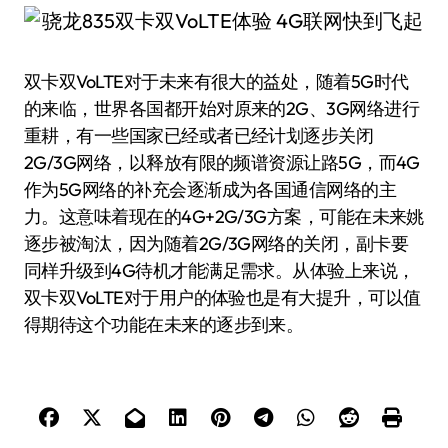
双卡双VoLTE对于未来有很大的益处，随着5G时代
的来临，世界各国都开始对原来的2G、3G网络进行
重耕，有一些国家已经或者已经计划逐步关闭
2G/3G网络，以释放有限的频谱资源让路5G，而4G
作为5G网络的补充会逐渐成为各国通信网络的主
力。这意味着现在的4G+2G/3G方案，可能在未来姚
逐步被淘汰，因为随着2G/3G网络的关闭，副卡要
同样升级到4G待机才能满足需求。从体验上来说，
双卡双VoLTE对于用户的体验也是有大提升，可以值
得期待这个功能在未来的逐步到来。