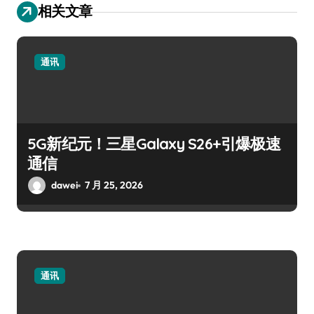
相关文章
通讯
5G新纪元！三星Galaxy S26+引爆极速
通信
dawei
7 月 25, 2026
通讯