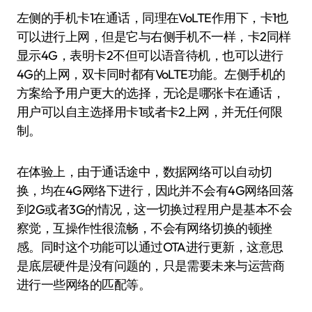
左侧的手机卡1在通话，同理在VoLTE作用下，卡1也
可以进行上网，但是它与右侧手机不一样，卡2同样
显示4G，表明卡2不但可以语音待机，也可以进行
4G的上网，双卡同时都有VoLTE功能。左侧手机的
方案给予用户更大的选择，无论是哪张卡在通话，
用户可以自主选择用卡1或者卡2上网，并无任何限
制。
在体验上，由于通话途中，数据网络可以自动切
换，均在4G网络下进行，因此并不会有4G网络回落
到2G或者3G的情况，这一切换过程用户是基本不会
察觉，互操作性很流畅，不会有网络切换的顿挫
感。同时这个功能可以通过OTA进行更新，这意思
是底层硬件是没有问题的，只是需要未来与运营商
进行一些网络的匹配等。