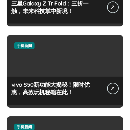
三星Galaxy Z TriFold：三折一
触，未来科技掌中新境！
手机新闻
vivo S50新功能大揭秘！限时优
惠，高效玩机秘籍在此！
手机新闻