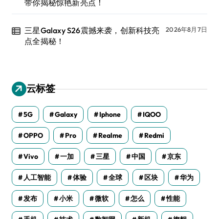
带你揭秘惊艳新亮点！
三星Galaxy S26震撼来袭，创新科技亮
2026年8月7日
点全揭秘！
云标签
5G
Galaxy
Iphone
IQOO
OPPO
Pro
Realme
Redmi
Vivo
一加
三星
中国
京东
人工智能
体验
全球
区块
华为
发布
小米
微软
怎么
性能