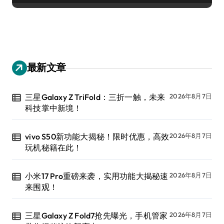
最新文章
三星Galaxy Z TriFold：三折一触，未来
2026年8月7日
科技掌中新境！
vivo S50新功能大揭秘！限时优惠，高效
2026年8月7日
玩机秘籍在此！
小米17 Pro重磅来袭，实用功能大揭秘速
2026年8月7日
来围观！
三星Galaxy Z Fold7抢先曝光，手机管家
2026年8月7日