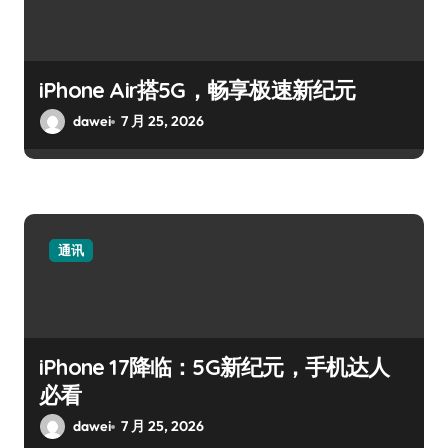
iPhone Air搭5G，畅享极速新纪元
dawei
7 月 25, 2026
通讯
iPhone 17降临：5G新纪元，手机达人
必看
dawei
7 月 25, 2026