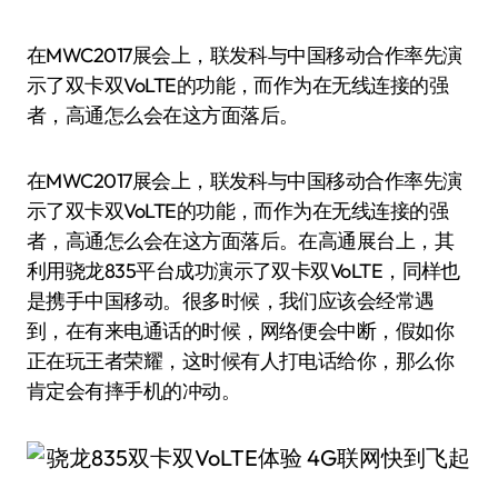
在MWC2017展会上，联发科与中国移动合作率先演
示了双卡双VoLTE的功能，而作为在无线连接的强
者，高通怎么会在这方面落后。
在MWC2017展会上，联发科与中国移动合作率先演
示了双卡双VoLTE的功能，而作为在无线连接的强
者，高通怎么会在这方面落后。在高通展台上，其
利用骁龙835平台成功演示了双卡双VoLTE，同样也
是携手中国移动。很多时候，我们应该会经常遇
到，在有来电通话的时候，网络便会中断，假如你
正在玩王者荣耀，这时候有人打电话给你，那么你
肯定会有摔手机的冲动。