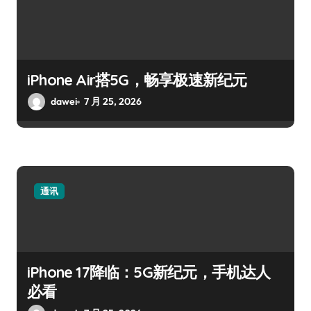
iPhone Air搭5G，畅享极速新纪元
dawei
7 月 25, 2026
通讯
iPhone 17降临：5G新纪元，手机达人
必看