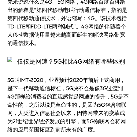
先来说说什么是4G、5G网络，4G网络百度百科给
出的解释是“第四代移动电话行动通信标准，指的是
第四代移动通信技术，外语缩写：4G。该技术包括
TD-LTE和FDD-LTE两种制式”。4G网络的伴随着个
人移动数据使用量越来越高而诞生的解决网络带宽
的通信技术。
5G叫IMT-2020，业界预计2020年前后正式商用，
是下一代移动通信标准，5G决不会是像3G过渡到
4G那样给消费者的直观感觉是网速的提升，5G是革
命性的，之所以说是革命性的，是因为5G包含物联
网，人类进入信息社会以来，因特网带来的变革成
为21世纪世界经济发展的引擎，而5G物联网会将网
络的应用范围拓展到前所未有的广度。