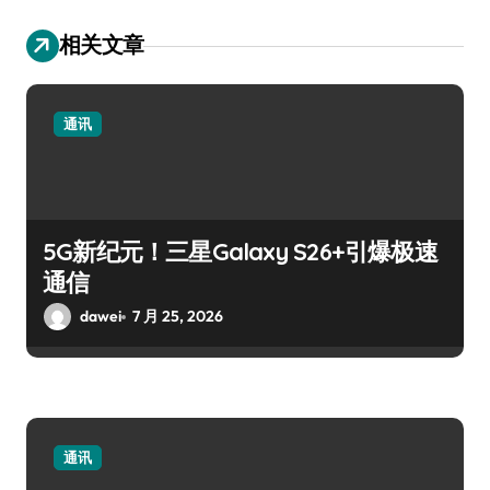
相关文章
通讯
5G新纪元！三星Galaxy S26+引爆极速
通信
dawei
7 月 25, 2026
通讯