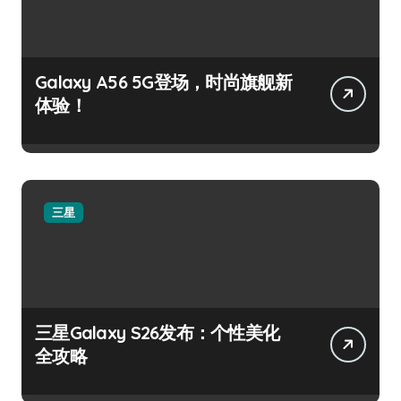
Galaxy A56 5G登场，时尚旗舰新
体验！
三星
三星Galaxy S26发布：个性美化
全攻略