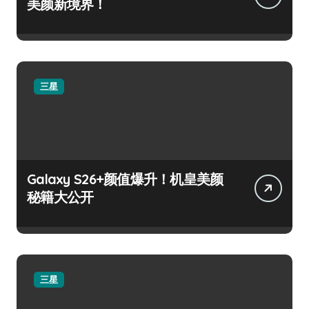
美颜新境界！
三星
Galaxy S26+颜值爆升！机皇美颜
秘籍大公开
三星