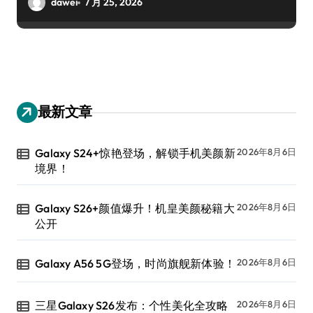
dawei
7 月 25, 2026
最新文章
Galaxy S24+惊艳登场，解锁手机美颜新
2026年8月6日
境界！
Galaxy S26+颜值爆升！机皇美颜秘籍大
2026年8月6日
公开
Galaxy A56 5G登场，时尚旗舰新体验！
2026年8月6日
三星Galaxy S26发布：个性美化全攻略
2026年8月6日