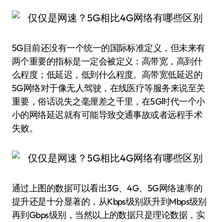
5G目前还没有一个统一的国际标准定义，但未来有
两个重要的指标是一定会被定义：高带宽，高到什
么程度；低延迟，低到什么程度。高带宽低延迟的
5G网络对于像无人驾驶，在线医疗等服务来说至关
重要，俗话说失之毫厘差之千里，在5G时代一个小
小的网络延迟就有可能导致交通事故或者远程手术
失败。
通过上图的数据可以看出3G、4G、5G网络速率的
提升还是十分显著的，从Kbps级别跃升到Mbps级别
再到Gbps级别，当然以上的数据只是理论数据，实