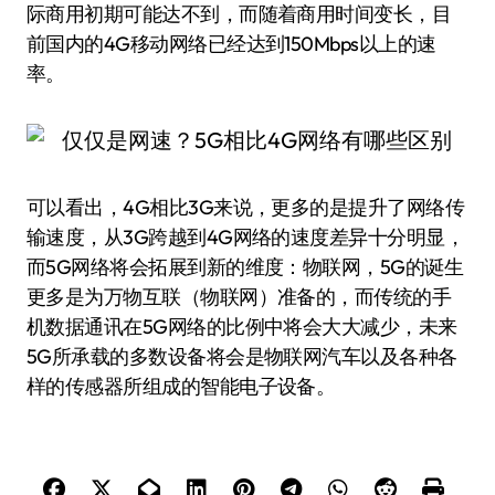
际商用初期可能达不到，而随着商用时间变长，目
前国内的4G移动网络已经达到150Mbps以上的速
率。
可以看出，4G相比3G来说，更多的是提升了网络传
输速度，从3G跨越到4G网络的速度差异十分明显，
而5G网络将会拓展到新的维度：物联网，5G的诞生
更多是为万物互联（物联网）准备的，而传统的手
机数据通讯在5G网络的比例中将会大大减少，未来
5G所承载的多数设备将会是物联网汽车以及各种各
样的传感器所组成的智能电子设备。