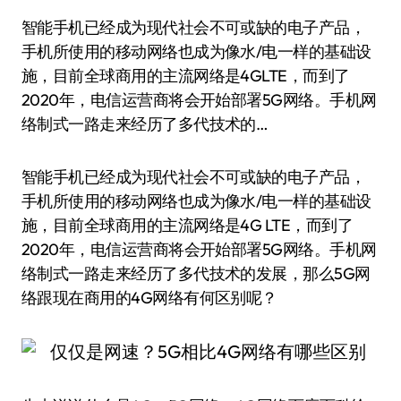
智能手机已经成为现代社会不可或缺的电子产品，
手机所使用的移动网络也成为像水/电一样的基础设
施，目前全球商用的主流网络是4GLTE，而到了
2020年，电信运营商将会开始部署5G网络。手机网
络制式一路走来经历了多代技术的…
智能手机已经成为现代社会不可或缺的电子产品，
手机所使用的移动网络也成为像水/电一样的基础设
施，目前全球商用的主流网络是4G LTE，而到了
2020年，电信运营商将会开始部署5G网络。手机网
络制式一路走来经历了多代技术的发展，那么5G网
络跟现在商用的4G网络有何区别呢？