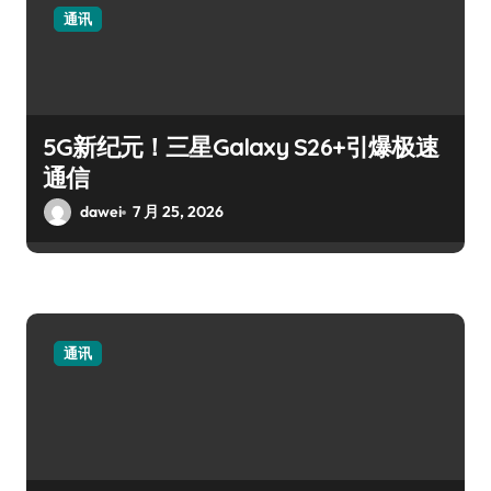
通讯
5G新纪元！三星Galaxy S26+引爆极速
通信
dawei
7 月 25, 2026
通讯