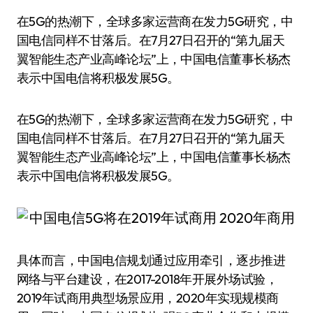
在5G的热潮下，全球多家运营商在发力5G研究，中
国电信同样不甘落后。在7月27日召开的“第九届天
翼智能生态产业高峰论坛”上，中国电信董事长杨杰
表示中国电信将积极发展5G。
在5G的热潮下，全球多家运营商在发力5G研究，中
国电信同样不甘落后。在7月27日召开的“第九届天
翼智能生态产业高峰论坛”上，中国电信董事长杨杰
表示中国电信将积极发展5G。
具体而言，中国电信规划通过应用牵引，逐步推进
网络与平台建设，在2017-2018年开展外场试验，
2019年试商用典型场景应用，2020年实现规模商