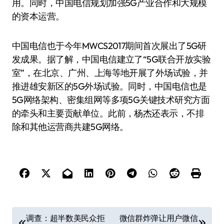
用。同时，中国电信规划加强5G产业合作和大规模
的资本运营。
中国电信也于今年MWCS2017期间首次展出了5G研
发成果。据了解，中国电信建立了“5G联合开放实验
室”，在北京、广州、上海等地开展了外场试验，并
推进雄安新区的5G外场试验。同时，中国电信也是
5G网络架构、密集组网等多项5G关键技术研究方面
的牵头和主要贡献单位。此前，杨杰还表示，不排
除和其他运营商共建5G网络。
文
调查：超半数美民众拒
微信群炸弹让用户微信