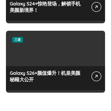
Galaxy S24+惊艳登场，解锁手机
美颜新境界！
三星
Galaxy S26+颜值爆升！机皇美颜
秘籍大公开