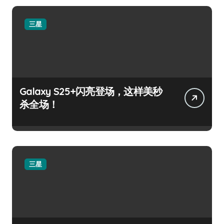
三星
Galaxy S25+闪亮登场，这样美秒
杀全场！
三星