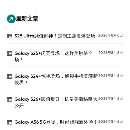
最新文章
S25 Ultra颜值封神！定制主题潮爆登场
2026年8月6日
Galaxy S25+闪亮登场，这样美秒杀全
2026年8月6日
场！
Galaxy S24+惊艳登场，解锁手机美颜新
2026年8月6日
境界！
Galaxy S26+颜值爆升！机皇美颜秘籍大
2026年8月6日
公开
Galaxy A56 5G登场，时尚旗舰新体验！
2026年8月6日