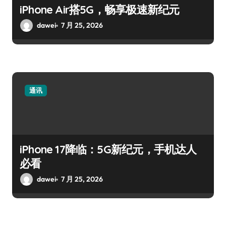
iPhone Air搭5G，畅享极速新纪元
dawei
7 月 25, 2026
通讯
iPhone 17降临：5G新纪元，手机达人
必看
dawei
7 月 25, 2026