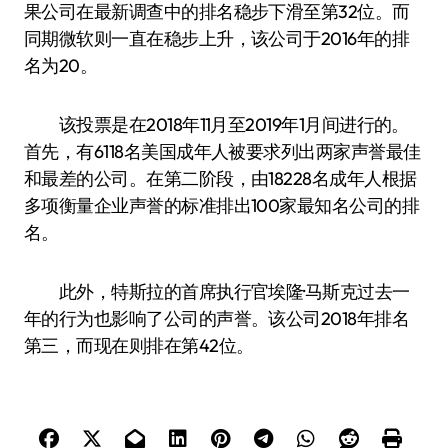
果公司在最新调查中的排名稳步下滑至第32位。而
同期微软则一直在稳步上升，该公司于2016年的排
名为20。
该投票是在2018年11月至2019年1月间进行的。
首先，有6118名美国成年人被要求列出两家声誉最佳
和最差的公司。在第二阶段，由18228名成年人根据
多项衡量企业声誉的标准排出100家最知名公司的排
名。
此外，特斯拉的首席执行官埃隆·马斯克过去一
年的行为也影响了公司的声誉。该公司2018年排名
第三，而现在则排在第42位。