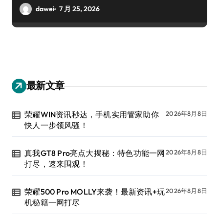
dawei
7 月 25, 2026
最新文章
荣耀WIN资讯秒达，手机实用管家助你
2026年8月8日
快人一步领风骚！
真我GT8 Pro亮点大揭秘：特色功能一网
2026年8月8日
打尽，速来围观！
荣耀500 Pro MOLLY来袭！最新资讯+玩
2026年8月8日
机秘籍一网打尽