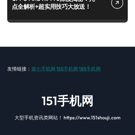
点全解析+超实用技巧大放送！
友情链接：
第七手机网
155手机网
185手机网
151手机网
大型手机资讯类网站！ https://www.151shouji.com