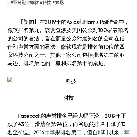
#
亚马逊
#
微软
#
科技
#
索尼
【新闻】在2019年的Axios和Harris Poll调查中，
微软排名第九。该调查涉及美国公众对100家最知名
的公司的看法，旨在衡量公众对最知名的公司在信
任和声誉方面的看法。微软现在是排名前10位的四
家科技公司之一。其他三家公司包括排名第二的亚
马逊、排名第七的三星和排名第十的索尼。
科技
Facebook的声誉排名已经大幅下滑，2019年下
跌了43位，滑落至第94位，而谷歌的排名下降了13
名至41位。2016年苹果排名第二，但自那时以来，苹