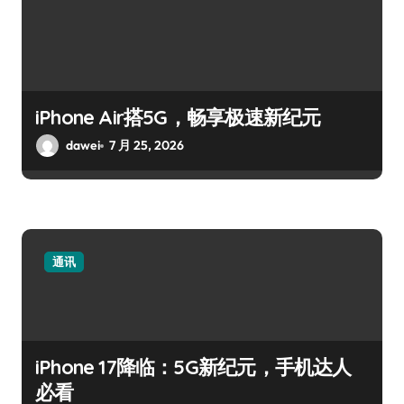
iPhone Air搭5G，畅享极速新纪元
dawei
7 月 25, 2026
通讯
iPhone 17降临：5G新纪元，手机达人
必看