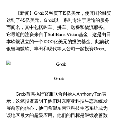
【新闻】Grab又融资了15亿美元，使其H轮融资
达到了45亿美元。Grab以一系列专注于运输的服务
而闻名，其中包括叫车、拼车、送餐和物流服务。
它最近的注资来自于SoftBank Vision基金，这是由日
本软银设立的一个1000亿美元的投资基金。此前软
银曾与微软、丰田和现代等大公司一起投资Grab。
Grab
Grab首席执行官兼联合创始人Anthony Tan表
示，这笔投资表明了他们对东南亚科技生态系统发
展前景的信心，他们希望东南亚科技生态系统成为
该地区最大的超级应用。他们的目标是继续改善数