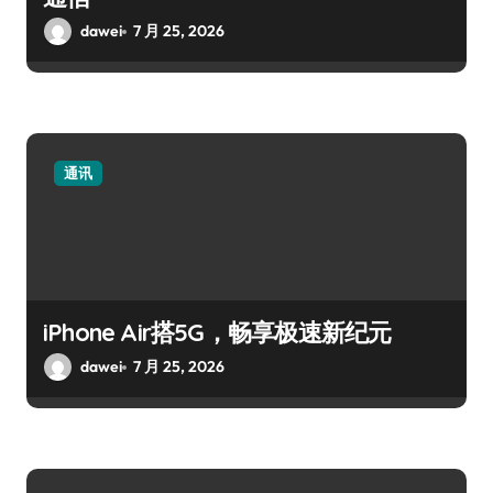
dawei
7 月 25, 2026
通讯
iPhone Air搭5G，畅享极速新纪元
dawei
7 月 25, 2026