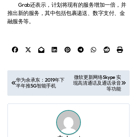
Grab还表示，计划将现有的服务增加一倍，并
推出新的服务，其中包括包裹递送、数字支付、金
融服务等。
文
微软更新网络Skype 实
华为余承东：2019年下
现高清通话及通话录音
章
半年推5G智能手机
等功能
导
航