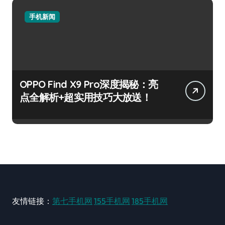
手机新闻
OPPO Find X9 Pro深度揭秘：亮
点全解析+超实用技巧大放送！
友情链接：
第七手机网
155手机网
185手机网