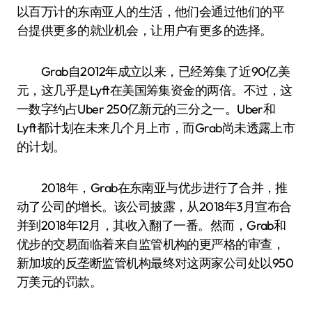
以百万计的东南亚人的生活，他们会通过他们的平
台提供更多的就业机会，让用户有更多的选择。
Grab自2012年成立以来，已经筹集了近90亿美
元，这几乎是Lyft在美国筹集资金的两倍。不过，这
一数字约占Uber 250亿新元的三分之一。Uber和
Lyft都计划在未来几个月上市，而Grab尚未透露上市
的计划。
2018年，Grab在东南亚与优步进行了合并，推
动了公司的增长。该公司披露，从2018年3月宣布合
并到2018年12月，其收入翻了一番。然而，Grab和
优步的交易面临着来自监管机构的更严格的审查，
新加坡的反垄断监管机构最终对这两家公司处以950
万美元的罚款。