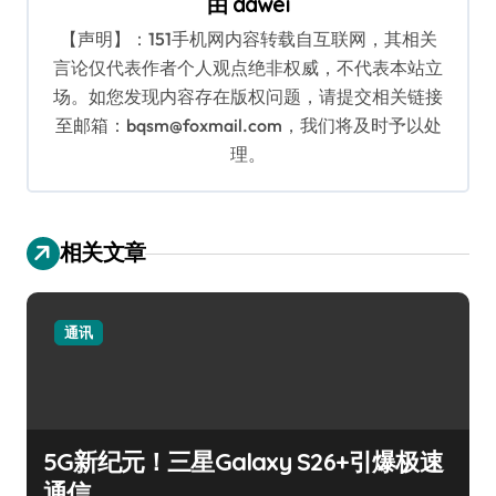
由
dawei
【声明】：151手机网内容转载自互联网，其相关
言论仅代表作者个人观点绝非权威，不代表本站立
场。如您发现内容存在版权问题，请提交相关链接
至邮箱：bqsm@foxmail.com，我们将及时予以处
理。
相关文章
通讯
5G新纪元！三星Galaxy S26+引爆极速
通信