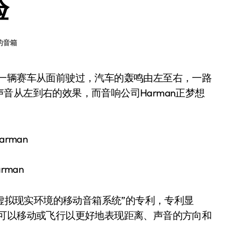
验
的音箱
音从左到右的效果，而音响公司Harman正梦想
arman
虚拟现实环境的移动音箱系统”的专利，专利显
它可以移动或飞行以更好地表现距离、声音的方向和