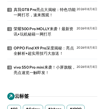
真我GT8 Pro亮点大揭秘：特色功能
2026年8月8日
一网打尽，速来围观！
荣耀500 Pro MOLLY来袭！最新资
2026年8月8日
讯+玩机秘籍一网打尽
OPPO Find X9 Pro深度揭秘：亮点
2026年8月8日
全解析+超实用技巧大放送！
vivo S50 Pro mini来袭！小屏旗舰，
2026年8月8日
亮点速览一触即发！
云标签