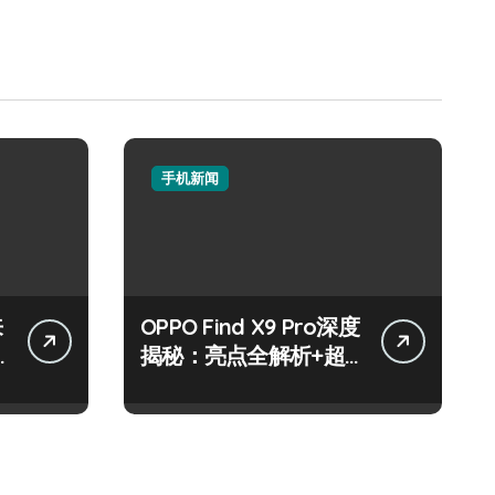
手机新闻
来
OPPO Find X9 Pro深度
揭秘：亮点全解析+超
实用技巧大放送！