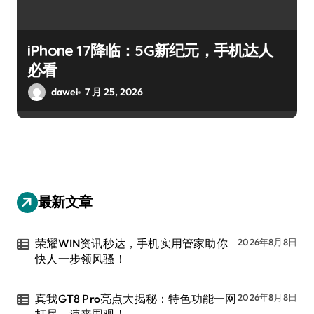
iPhone 17降临：5G新纪元，手机达人
必看
dawei
7 月 25, 2026
最新文章
荣耀WIN资讯秒达，手机实用管家助你
2026年8月8日
快人一步领风骚！
真我GT8 Pro亮点大揭秘：特色功能一网
2026年8月8日