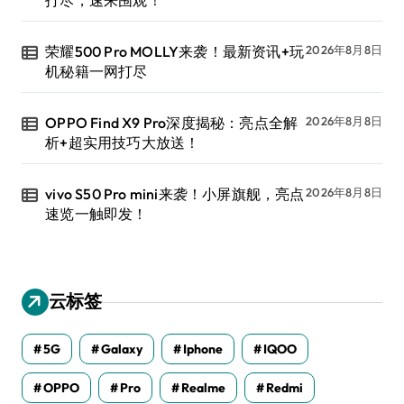
打尽，速来围观！
荣耀500 Pro MOLLY来袭！最新资讯+玩
2026年8月8日
机秘籍一网打尽
OPPO Find X9 Pro深度揭秘：亮点全解
2026年8月8日
析+超实用技巧大放送！
vivo S50 Pro mini来袭！小屏旗舰，亮点
2026年8月8日
速览一触即发！
云标签
5G
Galaxy
Iphone
IQOO
OPPO
Pro
Realme
Redmi