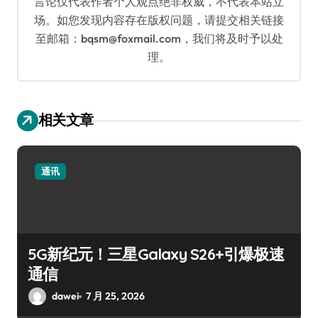
言论仅代表作者个人观点绝非权威，不代表本站立
场。如您发现内容存在版权问题，请提交相关链接
至邮箱：bqsm@foxmail.com，我们将及时予以处
理。
相关文章
通讯
5G新纪元！三星Galaxy S26+引爆极速
通信
dawei
7 月 25, 2026