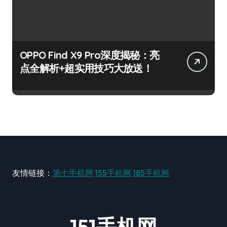
OPPO Find X9 Pro深度揭秘：亮
点全解析+超实用技巧大放送！
友情链接：
第七手机网
155手机网
185手机网
151手机网