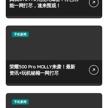
能一网打尽，速来围观！
手机新闻
荣耀500 Pro MOLLY来袭！最新
资讯+玩机秘籍一网打尽
手机新闻