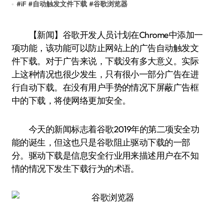
#
iF
#
自动触发文件下载
#
谷歌浏览器
【新闻】谷歌开发人员计划在Chrome中添加一
项功能，该功能可以防止网站上的广告自动触发文
件下载。对于广告来说，下载没有多大意义。实际
上这种情况也很少发生，只有很小一部分广告在进
行自动下载。在没有用户手势的情况下屏蔽广告框
中的下载，将使网络更加安全。
今天的新闻标志着谷歌2019年的第二项安全功
能的诞生，但这也只是谷歌阻止驱动下载的一部
分。驱动下载是信息安全行业用来描述用户在不知
情的情况下发生下载行为的术语。