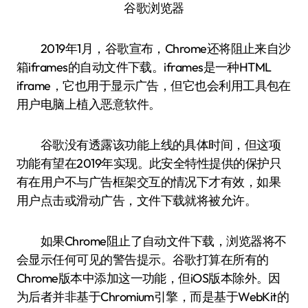
谷歌浏览器
2019年1月，谷歌宣布，Chrome还将阻止来自沙
箱iframes的自动文件下载。iframes是一种HTML
iframe，它也用于显示广告，但它也会利用工具包在
用户电脑上植入恶意软件。
谷歌没有透露该功能上线的具体时间，但这项
功能有望在2019年实现。此安全特性提供的保护只
有在用户不与广告框架交互的情况下才有效，如果
用户点击或滑动广告，文件下载就将被允许。
如果Chrome阻止了自动文件下载，浏览器将不
会显示任何可见的警告提示。谷歌打算在所有的
Chrome版本中添加这一功能，但iOS版本除外。因
为后者并非基于Chromium引擎，而是基于WebKit的