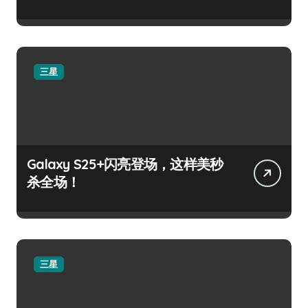
三星
Galaxy S25+闪亮登场，这样美秒
杀全场！
三星