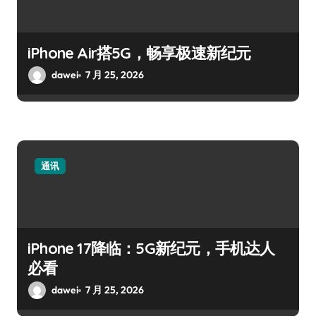
iPhone Air搭5G，畅享极速新纪元
dawei
7 月 25, 2026
通讯
iPhone 17降临：5G新纪元，手机达人
必看
dawei
7 月 25, 2026