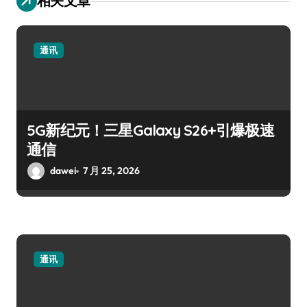
相关文章
通讯
5G新纪元！三星Galaxy S26+引爆极速
通信
dawei
7 月 25, 2026
通讯