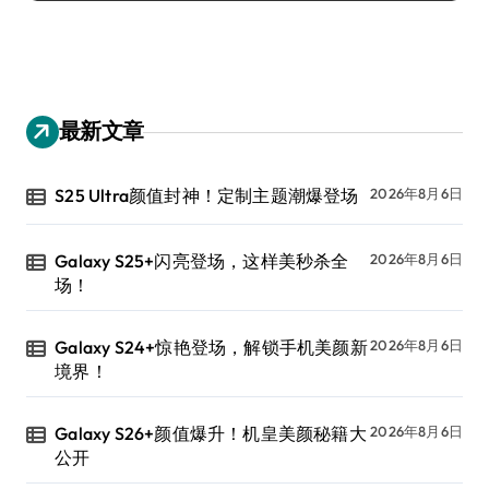
最新文章
S25 Ultra颜值封神！定制主题潮爆登场
2026年8月6日
Galaxy S25+闪亮登场，这样美秒杀全
2026年8月6日
场！
Galaxy S24+惊艳登场，解锁手机美颜新
2026年8月6日
境界！
Galaxy S26+颜值爆升！机皇美颜秘籍大
2026年8月6日
公开