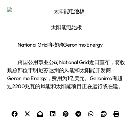
太阳能电池板
National Grid将收购Geronimo Energy
跨国公用事业公司National Grid近日宣布，将收
购总部位于明尼苏达州的风能和太阳能开发商
Geronimo Energy，费用为1亿美元。Geronimo有超
过2200兆瓦的风能和太阳能项目正在运行或在建。