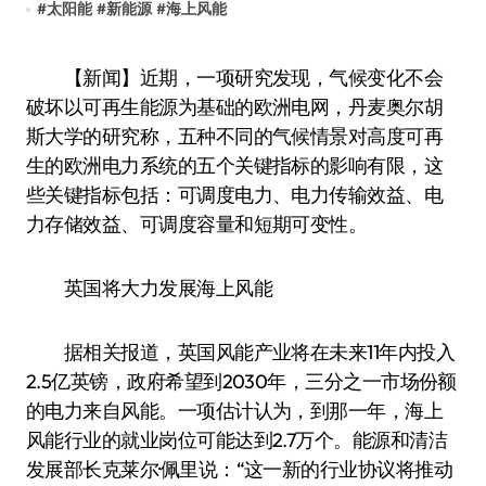
#
太阳能
#
新能源
#
海上风能
【新闻】近期，一项研究发现，气候变化不会
破坏以可再生能源为基础的欧洲电网，丹麦奥尔胡
斯大学的研究称，五种不同的气候情景对高度可再
生的欧洲电力系统的五个关键指标的影响有限，这
些关键指标包括：可调度电力、电力传输效益、电
力存储效益、可调度容量和短期可变性。
英国将大力发展海上风能
据相关报道，英国风能产业将在未来11年内投入
2.5亿英镑，政府希望到2030年，三分之一市场份额
的电力来自风能。一项估计认为，到那一年，海上
风能行业的就业岗位可能达到2.7万个。能源和清洁
发展部长克莱尔·佩里说：“这一新的行业协议将推动