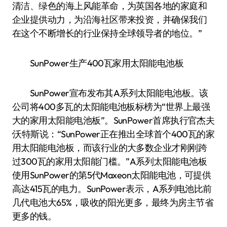
清洁、绿色的海上风能革命，为英国各地的家庭和
企业提供动力，为沿海社区带来投资，并确保我们
在这个不断增长的行业保持全球领导者的地位。”
SunPower生产400瓦家用太阳能电池板
SunPower宣布发布其A系列太阳能电池板。该
公司将400多瓦的太阳能电池板标榜为“世界上最强
大的家用太阳能电池板”。SunPower首席执行官杰夫
·沃特斯说：“SunPower正在推出全球首个400瓦的家
用太阳能电池板，而该行业的大多数企业才刚刚跨
过300瓦的家用太阳能门槛。”A系列太阳能电池板
使用SunPower的第5代Maxeon太阳能电池，可提供
高达415瓦的电力。SunPower表示，A系列电池比前
几代电池大65%，吸收的阳光更多，最终为房主节省
更多的钱。