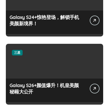
Galaxy S24+惊艳登场，解锁手机
美颜新境界！
三星
Galaxy S26+颜值爆升！机皇美颜
秘籍大公开