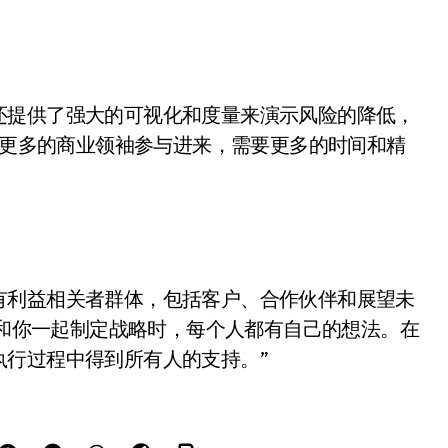
提供了强大的可视化和度量来演示风险的降低，
需要更多的商业领袖参与进来，需要更多的时间和精
利益相关者群体，包括客户、合作伙伴和展望未
人都和你一起制定战略时，每个人都有自己的想法。在
执行过程中得到所有人的支持。”