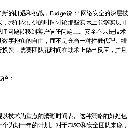
机遇和挑战，Budge说：“网络安全的深层技
线，我们花更少的时间讨论那些实际上能够实现可
IT问题转移到客户信任问题上。安全不只是技术
其数字抱负的自由，而不是充当一种拦截代理。糟
行投资，需要团队花时间在战术上做出反应，并且
途径：
以技术为重点的清晰时间表。这种策略的好处包
个为期一年的计划。对于CISO和安全团队来说，