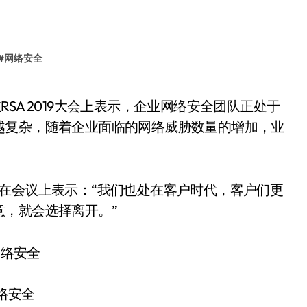
#
网络安全
越复杂，随着企业面临的网络威胁数量的增加，业
n Budge在会议上表示：“我们也处在客户时代，客户们更
，就会选择离开。”
络安全