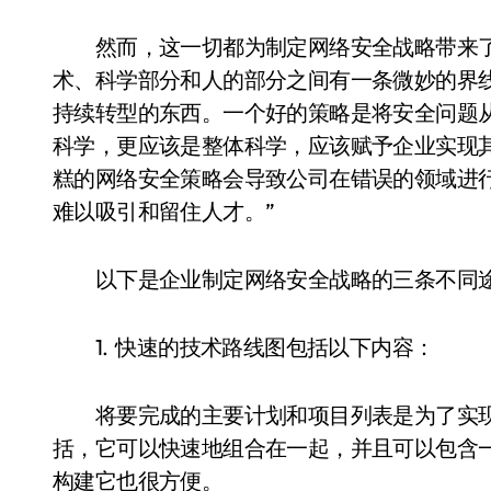
然而，这一切都为制定网络安全战略带来了新的
术、科学部分和人的部分之间有一条微妙的界
持续转型的东西。一个好的策略是将安全问题从
科学，更应该是整体科学，应该赋予企业实现
糕的网络安全策略会导致公司在错误的领域进
难以吸引和留住人才。”
以下是企业制定网络安全战略的三条不同
1. 快速的技术路线图包括以下内容：
将要完成的主要计划和项目列表是为了实现
括，它可以快速地组合在一起，并且可以包含一
构建它也很方便。