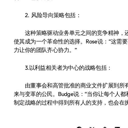
2. 风险导向策略包括：
这种策略驱动业务单元之间的竞争精神，还
使其成为一个革命性的选择。Rose说：“这
力让你的团队齐心协力。”
3.以利益相关者为中心的战略包括：
由董事会和高管批准的商业文件扩展到所有
来与变革的公民。Budge说：“当你让每个
制定战略的过程中得到所有人的支持，也会在