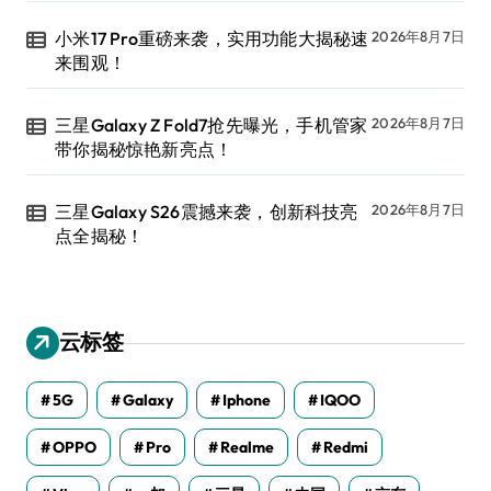
小米17 Pro重磅来袭，实用功能大揭秘速
2026年8月7日
来围观！
三星Galaxy Z Fold7抢先曝光，手机管家
2026年8月7日
带你揭秘惊艳新亮点！
三星Galaxy S26震撼来袭，创新科技亮
2026年8月7日
点全揭秘！
云标签
5G
Galaxy
Iphone
IQOO
OPPO
Pro
Realme
Redmi