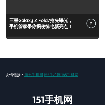
三星Galaxy Z Fold7抢先曝光，
手机管家带你揭秘惊艳新亮点！
友情链接：
第七手机网
155手机网
185手机网
151手机网