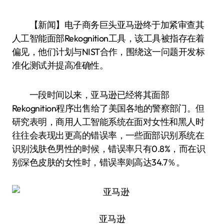
【新闻】电子商务巨头亚马逊终于加紧审查其
人工智能面部Rekognition工具，该工具被指存在着
偏见，他们计划与NIST合作，围绕这一问题开发标
准化测试并提高准确性。
一段时间以来，亚马逊已经将其面部
Rekognition程序出售给了美国各地的警察部门。但
研究表明，商用人工智能系统在面对女性和黑人时
往往会表现出更高的错误率，一些面部识别系统在
识别浅肤色男性的时候，错误率只有0.8%，而在识
别深色皮肤的女性时，错误率则高达34.7％。
亚马逊