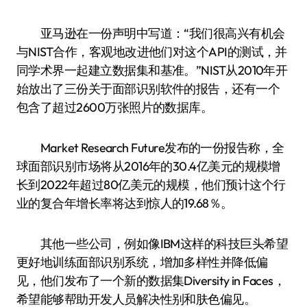
亚马逊在一份声明中写道：“我们很高兴有机会
与NIST合作，客观地改进他们对这个API的测试，并
同学术界一起建立数据集和基准。”NIST从2010年开
始放出了三份关于面部识别软件的报告，还有一个
包含了超过2600万张照片的数据库。
Market Research Future发布的一份报告称，全
球面部识别市场将从2016年的30.4亿美元的规模增
长到2022年超过80亿美元的规模，他们预计这个行
业的复合年增长率将达到惊人的19.68％。
其他一些公司，例如像IBM这样的科技巨头希望
更好地训练面部识别系统，增加多样性并降低偏
见，他们发布了一个新的数据集Diversity in Faces，
希望能够帮助开发人员解决性别和肤色偏见。