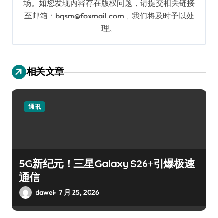
场。如您发现内容存在版权问题，请提交相关链接
至邮箱：bqsm@foxmail.com，我们将及时予以处
理。
相关文章
通讯
5G新纪元！三星Galaxy S26+引爆极速
通信
dawei
7 月 25, 2026