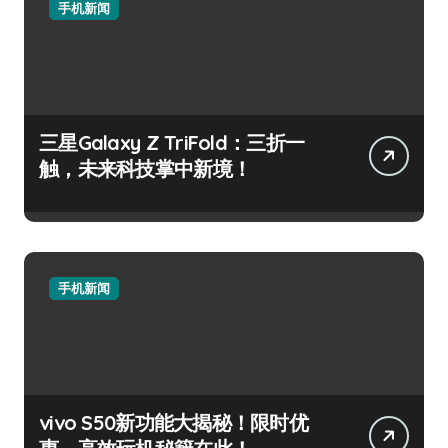
手机新闻
三星Galaxy Z TriFold：三折一
触，未来科技掌中新境！
手机新闻
vivo S50新功能大揭秘！限时优