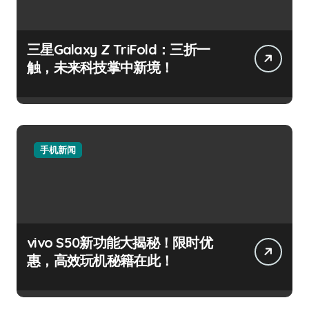
三星Galaxy Z TriFold：三折一
触，未来科技掌中新境！
手机新闻
vivo S50新功能大揭秘！限时优
惠，高效玩机秘籍在此！