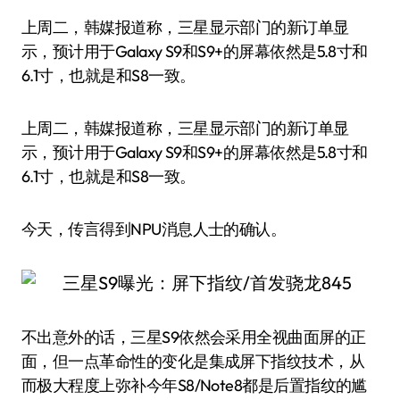
上周二，韩媒报道称，三星显示部门的新订单显
示，预计用于Galaxy S9和S9+的屏幕依然是5.8寸和
6.1寸，也就是和S8一致。
上周二，韩媒报道称，三星显示部门的新订单显
示，预计用于Galaxy S9和S9+的屏幕依然是5.8寸和
6.1寸，也就是和S8一致。
今天，传言得到NPU消息人士的确认。
不出意外的话，三星S9依然会采用全视曲面屏的正
面，但一点革命性的变化是集成屏下指纹技术，从
而极大程度上弥补今年S8/Note8都是后置指纹的尴