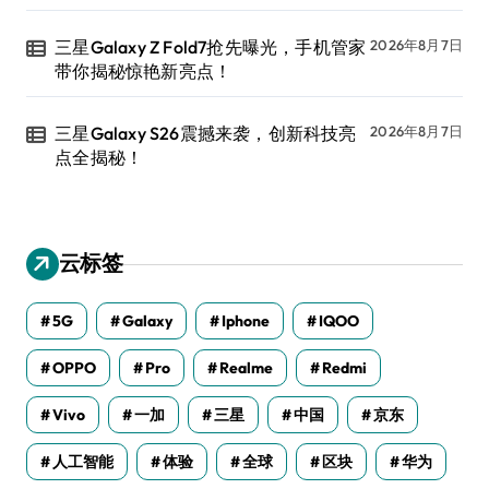
三星Galaxy Z Fold7抢先曝光，手机管家
2026年8月7日
带你揭秘惊艳新亮点！
三星Galaxy S26震撼来袭，创新科技亮
2026年8月7日
点全揭秘！
云标签
5G
Galaxy
Iphone
IQOO
OPPO
Pro
Realme
Redmi
Vivo
一加
三星
中国
京东
人工智能
体验
全球
区块
华为