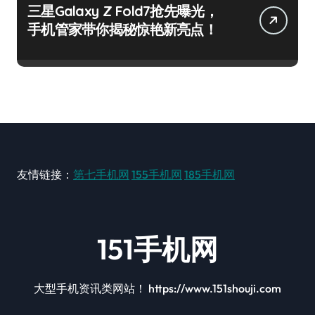
三星Galaxy Z Fold7抢先曝光，
手机管家带你揭秘惊艳新亮点！
友情链接：
第七手机网
155手机网
185手机网
151手机网
大型手机资讯类网站！ https://www.151shouji.com