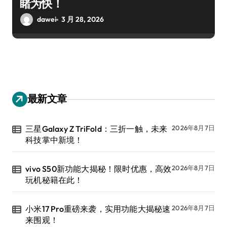
睹为快！
dawei
3 月 28, 2026
最新文章
三星Galaxy Z TriFold：三折一触，未来
2026年8月7日
科技掌中新境！
vivo S50新功能大揭秘！限时优惠，高效
2026年8月7日
玩机秘籍在此！
小米17 Pro重磅来袭，实用功能大揭秘速
2026年8月7日
来围观！