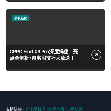
手机新闻
OPPO Find X9 Pro深度揭秘：亮
点全解析+超实用技巧大放送！
友情链接：
第七手机网
155手机网
185手机网