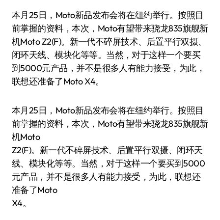
本月25日，Moto新品发布会将在纽约举行。按照目
前掌握的资料，本次，Moto有望带来骁龙835旗舰新
机Moto Z2(F)。新一代不碎屏技术、后置平行双摄、
闭环天线、模块化等等。当然，对于这样一个要买
到5000元产品，并不是很多人有能力接受，为此，
联想还准备了Moto X4。
本月25日，Moto新品发布会将在纽约举行。按照目
前掌握的资料，本次，Moto有望带来骁龙835旗舰新
机Moto
Z2(F)。新一代不碎屏技术、后置平行双摄、闭环天
线、模块化等等。当然，对于这样一个要买到5000
元产品，并不是很多人有能力接受，为此，联想还
准备了Moto
X4。