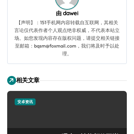
由
dawei
【声明】：151手机网内容转载自互联网，其相关
言论仅代表作者个人观点绝非权威，不代表本站立
场。如您发现内容存在版权问题，请提交相关链接
至邮箱：bqsm@foxmail.com，我们将及时予以处
理。
相关文章
安卓资讯