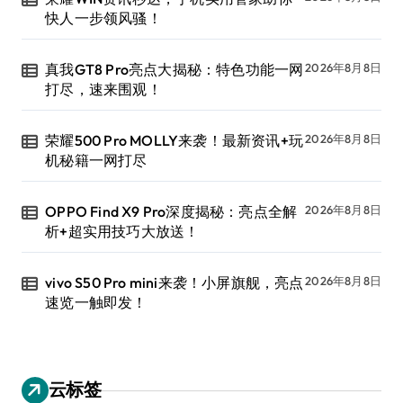
快人一步领风骚！
真我GT8 Pro亮点大揭秘：特色功能一网
2026年8月8日
打尽，速来围观！
荣耀500 Pro MOLLY来袭！最新资讯+玩
2026年8月8日
机秘籍一网打尽
OPPO Find X9 Pro深度揭秘：亮点全解
2026年8月8日
析+超实用技巧大放送！
vivo S50 Pro mini来袭！小屏旗舰，亮点
2026年8月8日
速览一触即发！
云标签