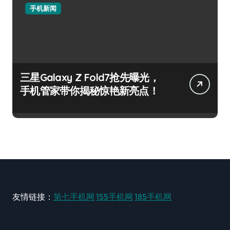
手机新闻
三星Galaxy Z Fold7抢先曝光，
手机管家带你揭秘惊艳新亮点！
友情链接：
第七手机网
155手机网
185手机网