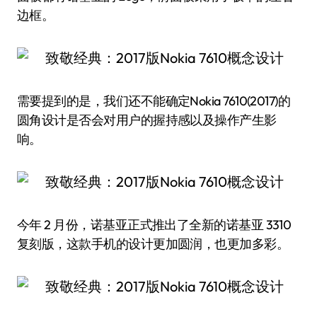
边框。
需要提到的是，我们还不能确定Nokia 7610(2017)的
圆角设计是否会对用户的握持感以及操作产生影
响。
今年 2 月份，诺基亚正式推出了全新的诺基亚 3310
复刻版，这款手机的设计更加圆润，也更加多彩。