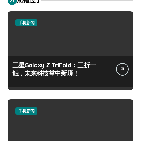
手机新闻
三星Galaxy Z TriFold：三折一
触，未来科技掌中新境！
手机新闻