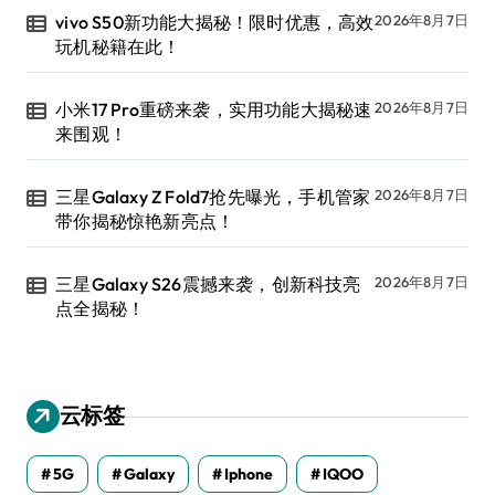
vivo S50新功能大揭秘！限时优惠，高效
2026年8月7日
玩机秘籍在此！
小米17 Pro重磅来袭，实用功能大揭秘速
2026年8月7日
来围观！
三星Galaxy Z Fold7抢先曝光，手机管家
2026年8月7日
带你揭秘惊艳新亮点！
三星Galaxy S26震撼来袭，创新科技亮
2026年8月7日
点全揭秘！
云标签
5G
Galaxy
Iphone
IQOO