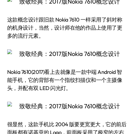
这款概念设计跟旧款 Nokia 7610 一样采用了斜对称
的机身设计，当然，设计师在他的作品上使用了更
多的流行元素。
Nokia 7610(2017)看上去就像是一款中端 Android 智
能手机，它的背部有一个指纹扫描仪和一个主摄像
头，并配有双 LED 闪光灯。
很显然，这款手机比 2004 版要更宽更大，它的前后
面板都有诺基亚的 Logo，前面板采用了极窄的左右