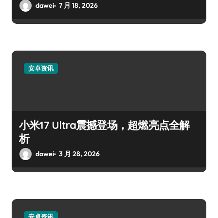
dawei
7 月 18, 2026
安卓资讯
小米17 Ultra震撼登场，超燃亮点全解
析
dawei
3 月 28, 2026
安卓资讯