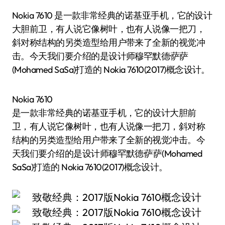
Nokia 7610 是一款非常经典的诺基亚手机，它的设计
大胆前卫，有人说它像树叶，也有人说像一把刀，
斜对称结构的另类造型给用户带来了全新的视觉冲
击。今天我们要介绍的是设计师穆罕默德·萨萨
(Mohamed SaSa)打造的 Nokia 7610(2017)概念设计。
Nokia 7610
是一款非常经典的诺基亚手机，它的设计大胆前
卫，有人说它像树叶，也有人说像一把刀，斜对称
结构的另类造型给用户带来了全新的视觉冲击。今
天我们要介绍的是设计师穆罕默德·萨萨(Mohamed
SaSa)打造的 Nokia 7610(2017)概念设计。