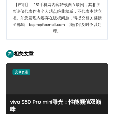
【声明】：151手机网内容转载自互联网，其相关
言论仅代表作者个人观点绝非权威，不代表本站立
场。如您发现内容存在版权问题，请提交相关链接
至邮箱：bqsm@foxmail.com，我们将及时予以处
理。
相关文章
安卓资讯
vivo S50 Pro mini曝光：性能颜值双巅
峰