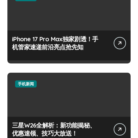
iPhone 17 Pro Max独家剧透！手
机管家速递前沿亮点抢先知
手机新闻
三星W26全解析：新功能揭秘、
优惠速领、技巧大放送！