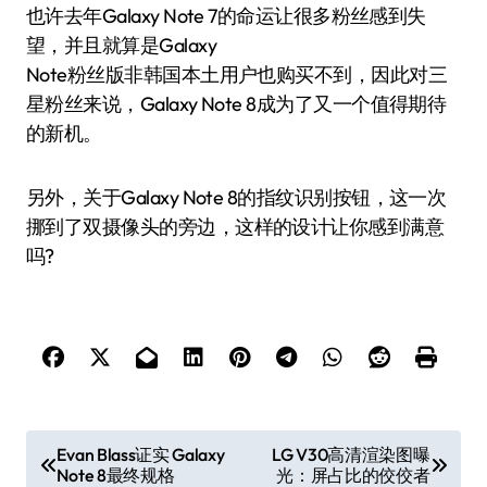
也许去年Galaxy Note 7的命运让很多粉丝感到失
望，并且就算是Galaxy
Note粉丝版非韩国本土用户也购买不到，因此对三
星粉丝来说，Galaxy Note 8成为了又一个值得期待
的新机。
另外，关于Galaxy Note 8的指纹识别按钮，这一次
挪到了双摄像头的旁边，这样的设计让你感到满意
吗?
文
Evan Blass证实 Galaxy
LG V30高清渲染图曝
Note 8最终规格
光：屏占比的佼佼者
章