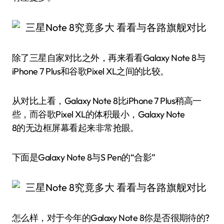
除了三星自家对比之外，再来看看Galaxy Note 8与
iPhone 7 Plus和谷歌Pixel XL之间的比较。
从对比上看，Galaxy Note 8比iPhone 7 Plus稍高一
些，而谷歌Pixel XL的体积最小，Galaxy Note
8的无边框屏幕看起来非常抢眼。
下面是Galaxy Note 8与S Pen的“合影”
怎么样，对于今年的Galaxy Note 8你是否很期待的?