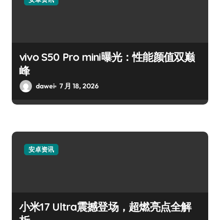
vivo S50 Pro mini曝光：性能颜值双巅
峰
dawei
7 月 18, 2026
安卓资讯
小米17 Ultra震撼登场，超燃亮点全解