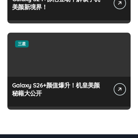
美颜新境界！
三星
Galaxy S26+颜值爆升！机皇美颜
秘籍大公开