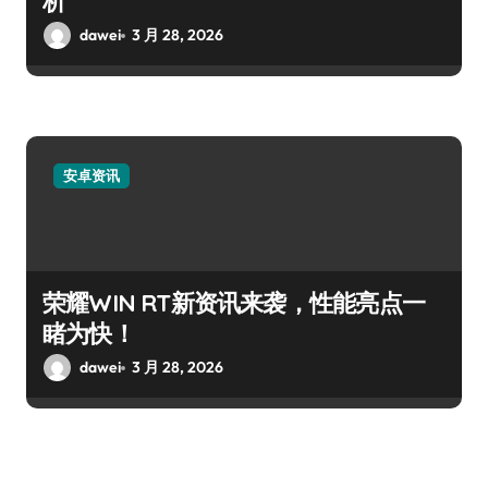
析
dawei
3 月 28, 2026
安卓资讯
荣耀WIN RT新资讯来袭，性能亮点一
睹为快！
dawei
3 月 28, 2026