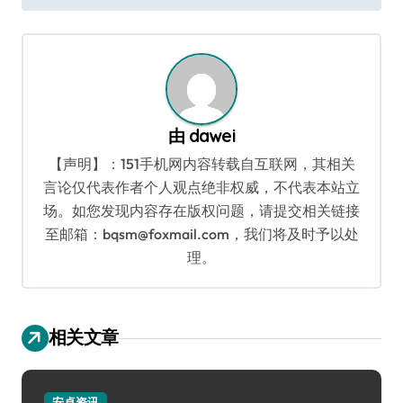
导
航
由
dawei
【声明】：151手机网内容转载自互联网，其相关
言论仅代表作者个人观点绝非权威，不代表本站立
场。如您发现内容存在版权问题，请提交相关链接
至邮箱：bqsm@foxmail.com，我们将及时予以处
理。
相关文章
安卓资讯