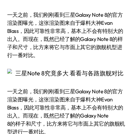
一天之前，我们刚刚看到三星Galaxy Note 8的官方
渲染图曝光，这张渲染图来自于爆料大神Evan
Blass，因此可靠性非常高，基本上不会有特别大的
出入。而现在，既然已经了解的Galaxy Note 8的样
子和尺寸，比方来将它与市面上其它的旗舰机型进
行一番对比。
一天之前，我们刚刚看到三星Galaxy Note 8的官方
渲染图曝光，这张渲染图来自于爆料大神Evan
Blass，因此可靠性非常高，基本上不会有特别大的
出入。而现在，既然已经了解的Galaxy Note
8的样子和尺寸，比方来将它与市面上其它的旗舰机
型进行一番对比。