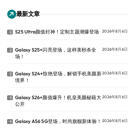
最新文章
S25 Ultra颜值封神！定制主题潮爆登场
2026年8月6日
Galaxy S25+闪亮登场，这样美秒杀全
2026年8月6日
场！
Galaxy S24+惊艳登场，解锁手机美颜新
2026年8月6日
境界！
Galaxy S26+颜值爆升！机皇美颜秘籍大
2026年8月6日
公开
Galaxy A56 5G登场，时尚旗舰新体验！
2026年8月6日