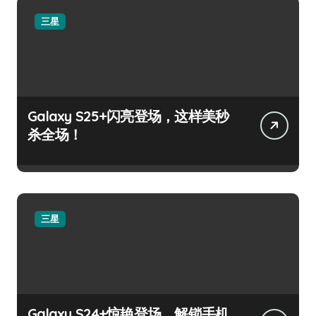
三星
Galaxy S25+闪亮登场，这样美秒
杀全场！
三星
Galaxy S24+惊艳登场，解锁手机