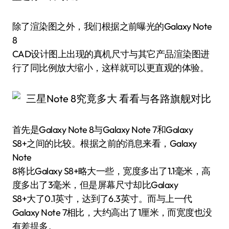
除了渲染图之外，我们根据之前曝光的Galaxy Note
8
CAD设计图上出现的真机尺寸与其它产品渲染图进
行了同比例放大缩小，这样就可以更直观的体验。
首先是Galaxy Note 8与Galaxy Note 7和Galaxy
S8+之间的比较。根据之前的消息来看，Galaxy
Note
8将比Galaxy S8+略大一些，宽度多出了1.1毫米，高
度多出了3毫米，但是屏幕尺寸却比Galaxy
S8+大了0.1英寸，达到了6.3英寸。而与上一代
Galaxy Note 7相比，大约高出了1厘米，而宽度也没
有差提多。