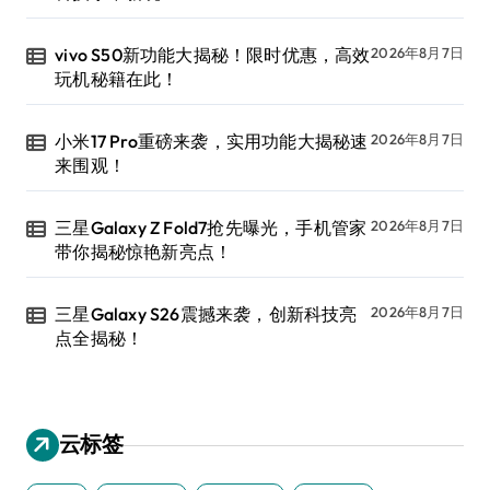
vivo S50新功能大揭秘！限时优惠，高效
2026年8月7日
玩机秘籍在此！
小米17 Pro重磅来袭，实用功能大揭秘速
2026年8月7日
来围观！
三星Galaxy Z Fold7抢先曝光，手机管家
2026年8月7日
带你揭秘惊艳新亮点！
三星Galaxy S26震撼来袭，创新科技亮
2026年8月7日
点全揭秘！
云标签