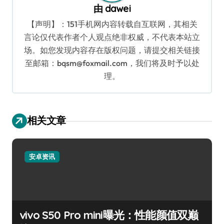
由
dawei
【声明】：151手机网内容转载自互联网，其相关
言论仅代表作者个人观点绝非权威，不代表本站立
场。如您发现内容存在版权问题，请提交相关链接
至邮箱：bqsm@foxmail.com，我们将及时予以处
理。
相关文章
安卓资讯
vivo S50 Pro mini曝光：性能颜值双巅