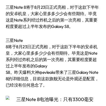
三星Note 8将于8月23日正式亮相，对于这款下半年
的安卓机皇，大家心里多多少少会有些期待。毕竟
这是Note系列经过炸机之后的第一次亮相，其重要
程度要超过上半年发布的Galaxy S8。
三星Note
8将于8月23日正式亮相，对于这款下半年的安卓机
皇，大家心里多多少少会有些期待。毕竟这是Note
系列经过炸机之后的第一次亮相，其重要程度要超
过上半年发布的Galaxy
S8。昨天爆料大神@evleaks带来了三星Galaxy Note
8的详细信息，目前这款旗舰无论是外观还是配置，
已经没有任何悬念了。