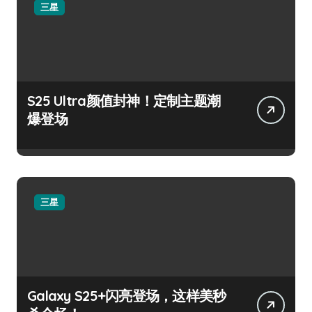
三星
S25 Ultra颜值封神！定制主题潮
爆登场
三星
Galaxy S25+闪亮登场，这样美秒