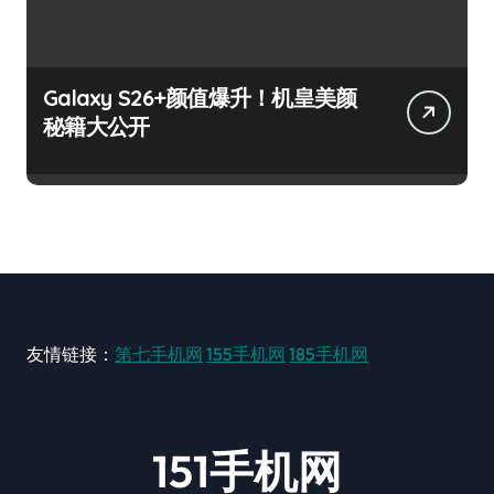
Galaxy S26+颜值爆升！机皇美颜
秘籍大公开
友情链接：
第七手机网
155手机网
185手机网
151手机网