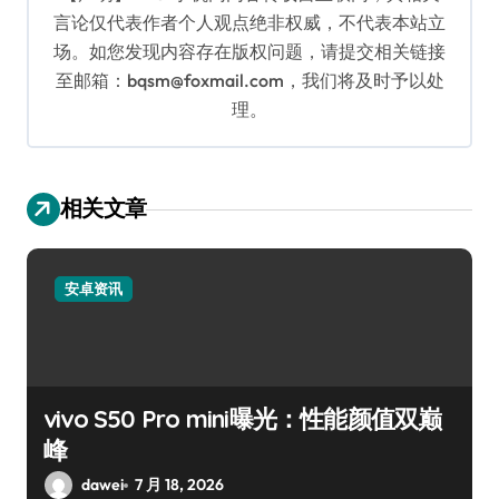
言论仅代表作者个人观点绝非权威，不代表本站立
场。如您发现内容存在版权问题，请提交相关链接
至邮箱：bqsm@foxmail.com，我们将及时予以处
理。
相关文章
安卓资讯
vivo S50 Pro mini曝光：性能颜值双巅
峰
dawei
7 月 18, 2026