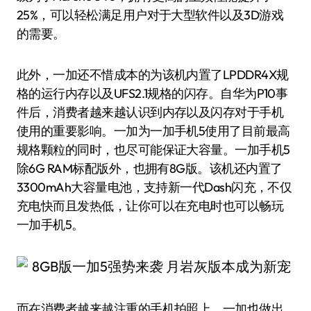
25%，可以轻松满足用户对于大型软件以及3D游戏
的需要。
此外，一加还不惜成本的为该机内置了LPDDR4X规
格的运行内存以及UFS2.1规格的闪存。自华为P10事
件后，消费者越来越认识到内存以及闪存对于手机
使用的重要影响。一加为一加手机5使用了目前最高
规格颗粒的同时，也尽可能保证大容量。一加手机5
除6G RAM标配版外，也拥有8G版。该机还内置了
3300mAh大容量电池，支持新一代Dash闪充，不仅
充电快而且发热低，让你可以在充电时也可以畅玩
一加手机5。
而在消费者越来越注重的手机拍照上，一加也做出