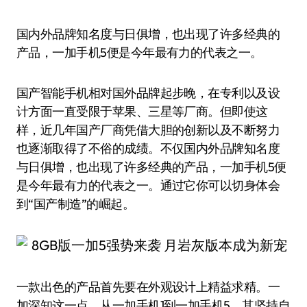
国内外品牌知名度与日俱增，也出现了许多经典的
产品，一加手机5便是今年最有力的代表之一。
国产智能手机相对国外品牌起步晚，在专利以及设
计方面一直受限于苹果、三星等厂商。但即使这
样，近几年国产厂商凭借大胆的创新以及不断努力
也逐渐取得了不俗的成绩。不仅国内外品牌知名度
与日俱增，也出现了许多经典的产品，一加手机5便
是今年最有力的代表之一。通过它你可以切身体会
到“国产制造”的崛起。
一款出色的产品首先要在外观设计上精益求精。一
加深知这一点，从一加手机1到一加手机5，其坚持自