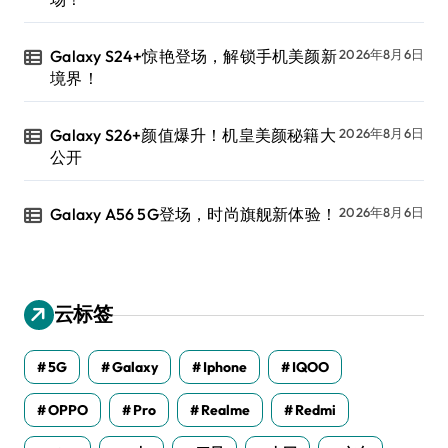
Galaxy S24+惊艳登场，解锁手机美颜新
2026年8月6日
境界！
Galaxy S26+颜值爆升！机皇美颜秘籍大
2026年8月6日
公开
Galaxy A56 5G登场，时尚旗舰新体验！
2026年8月6日
云标签
5G
Galaxy
Iphone
IQOO
OPPO
Pro
Realme
Redmi